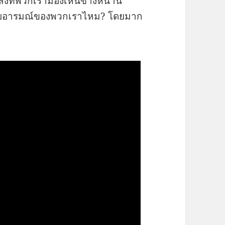
 สิ่งที่พวกเรามองเห็นข้างหน้านี่
กับอารมณ์ของพวกเราไหม? โดยมาก