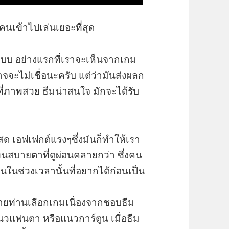
คนเข้าไปเล่นเยอะที่สุด
ะบบ อย่างแรกที่เราจะเห็นจากเกม
จจะไม่เชื่อนะครับ แต่ว่ามันส่งผลก
่ภาพสวย ธีมน่าสนใจ มักจะได้รับ
สด เอฟเฟกต์แรงๆซึ่งมันก็ทำให้เรา
ช้โทนสบายตาที่ดูผ่อนคลายกว่า ซึ่งคน
ในช่วงเวลานั้นที่อยากได้ก่อนเป็น
ยท่านเลือกเกมเนื่องจากชอบธีม
 แนวแฟนตา หรือแนวการ์ตูน เมื่อธีม