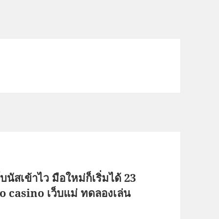
ัสเข้าไว มือใหม่ก็เริ่มได้ 23
o casino เว็บแม่ ทดลองเล่น