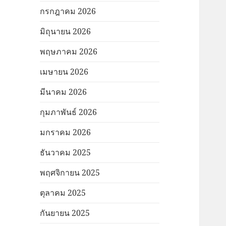
กรกฎาคม 2026
มิถุนายน 2026
พฤษภาคม 2026
เมษายน 2026
มีนาคม 2026
กุมภาพันธ์ 2026
มกราคม 2026
ธันวาคม 2025
พฤศจิกายน 2025
ตุลาคม 2025
กันยายน 2025