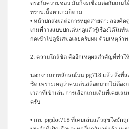
ตรงกับความชอบ มันก็จะเชื่อมต่อกับเกมได
ทราบเนื้อหาเกมก็ตาม
• หน้าปกส่งผลต่อการหยุดสายตา: ลองคิดดู
เกมที่วางแบบปกเด่นๆดูแล้วรู้เรื่องได้ในทั
กดเข้าไปดูซิเสมอเลยครับผม ด้วยเหตุว่าพว
2. ความใกล้ชิด คืออีกเหตุผลสำคัญที่ทำใ
นอกจากภาพลักษณ์บน pg718 แล้ว สิ่งที่ส่
ชิด เพราะเหตุว่าคนเล่นสล็อตมากไม่ต้องกา
เวลาที่เข้าเล่น การเลือกเกมเดิมที่เคยเล่
ครับ
• เกม pgslot718 ที่เคยเล่นแล้วสุขใจมักถ
ประจำที่เปิดเกือบจะทุกวี่ทุกวันอยู่แล้ว เพ