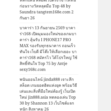
หลักแสน สล็อตเว็บตรง เข้าให้ทัน
ก่อนรางวัลหลุดมือ Top 48 by
Saundra tangtem168e.com 2
กันยา 26
บาคาร่า 13 กันยายน 2569 บาคา
ร่า168 เปิดมุมมองใหม่ของเกมบา
คาร่า ลุ้นรับ I PHONE17 PRO
MAX รองรับทุกธนาคาร ถอนเร็ว
ทันใจ เว็บดี มีโต๊ะให้เลือกเยอะ บา
คาร่า168 สมัครไว ได้โปรใหญ่ ใช้
สิทธิ์ทันใจ Top 75 by Antje
sexy168c.com
พนันออนไลน์ jinda888 เจาะลึก
สล็อต เกมยอดฮิตแห่งยุค พร้อมวิธี
เล่นและสิ่งที่มือใหม่ต้องรู้ เว็บเปิด
ใหม่ jin888.asia ทดลองเล่น Top
30 by Shannon 13 เว็บไซต์แจก
หนัก สิงหาคม 26