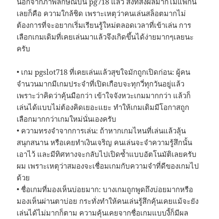
นอกจากภาพลักษณ์บน pg718 แล้ว สิ่งที่ส่งผลมากไม่แพ้กัน
เลยก็คือ ความใกล้ชิด เพราะเหตุว่าคนเล่นสล็อตมากไม่
ต้องการที่จะอยากเริ่มเรียนรู้ใหม่ตลอดเวลาที่เข้าเล่น การ
เลือกเกมเดิมที่เคยเล่นมาแล้วจึงเกิดขึ้นได้ง่ายมากๆเลยนะ
ครับ
• เกม pgslot718 ที่เคยเล่นแล้วสุขใจมักถูกเปิดก่อน: ผู้คน
จำนวนมากมีเกมประจำที่เปิดเกือบจะทุกวี่ทุกวันอยู่แล้ว
เพราะว่าคิดว่าคุ้นมือกว่า เข้าใจจังหวะเกมมากกว่า แล้วก็
เล่นได้แบบไม่ต้องคิดเยอะแยะ ทำให้เกมเดิมมีโอกาสถูก
เลือกมากกว่าเกมใหม่นั่นเองครับ
• ความทรงจำจากการเล่น: ถ้าหากเกมไหนที่เล่นแล้วลุ้น
สนุกสนาน หรือเคยทำเงินเจริญ คนเล่นจะจำความรู้สึกนั้น
เอาไว้ และมีทิศทางจะกลับไปเปิดซ้ำแบบอัตโนมัติเลยครับ
ผม เพราะเหตุว่าสมองจะเชื่อมเกมกับความจำที่ดีของเกมไป
ด้วย
• ชื่อเกมที่มองเห็นบ่อยมาก: บางเกมถูกพูดถึงบ่อยมากหรือ
มองเห็นผ่านตาบ่อย กระทั่งทำให้คนเล่นรู้สึกคุ้นเคยแม้จะยัง
เล่นได้ไม่มากก็ตาม ความคุ้นเคยจากชื่อเกมแบบงี้ก็มีผล