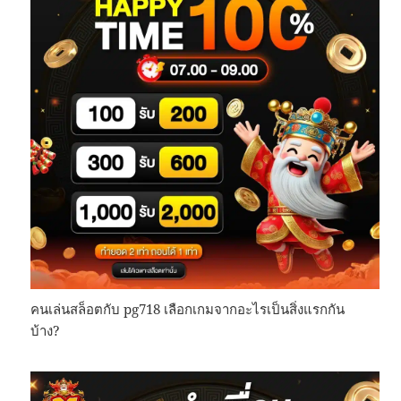
คนเล่นสล็อตกับ pg718 เลือกเกมจากอะไรเป็นสิ่งแรกกัน
บ้าง?