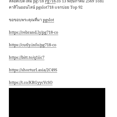
สล็อตเปิดใหม่ pg718
Pg718
.co 13 พฤษภาคม 2569 Toni
คาสิโนออนไลน์ pgslot718 แจกบ่อย Top 92
ขอขอบพระคุณที่มา
pgslot
https://rebrand.ly/pg718-co
https://cutly.info/pg718-co
https://bitt.to/q1iic7
https://shorturl.asia/2C49S
https://t.co/KRGyycVcSO