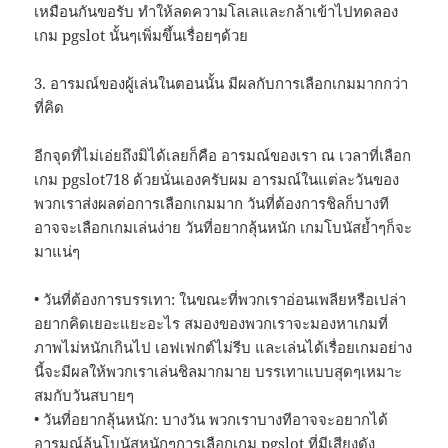
เหมือนกันขอรับ ทำให้ลดความโลเลและกล้าเข้าไปทดลอง
เกม pgslot นั้นๆเพิ่มขึ้นเรื่อยๆด้วย
3. อารมณ์ของผู้เล่นในตอนนั้น มีผลกับการเลือกเกมมากกว่า
ที่คิด
อีกจุดที่ไม่เอ่ยถึงมิได้เลยก็คือ อารมณ์ของเรา ณ เวลาที่เลือก
เกม pgslot718 ด้วยนั่นเองครับผม อารมณ์ในแต่ละวันของ
พวกเราส่งผลต่อการเลือกเกมมาก วันที่ต้องการชิลก็บางที
อาจจะเลือกเกมเล่นง่าย วันที่อยากลุ้นหนัก เกมโบนัสย้ำๆก็จะ
มาแน่ๆ
• วันที่ต้องการบรรเทา: ในขณะที่พวกเราอ่อนเพลียหรือเปล่า
อยากคิดเยอะแยะอะไร สมองของพวกเราจะมองหาเกมที่
ภาพไม่หนักเกินไป เอฟเฟกต์ไม่รีบ และเล่นได้เรื่อยเกมอย่าง
นี้จะมีผลให้พวกเราเล่นชิลมากมาย บรรเทาแบบสุดๆเหมาะ
สมกับวันสบายๆ
• วันที่อยากลุ้นหนัก: บางวัน พวกเราบางทีอาจจะอยากได้
อารมณ์ลุ้นโบนัสหนักๆการเลือกเกม pgslot ที่มีเสียงดัง