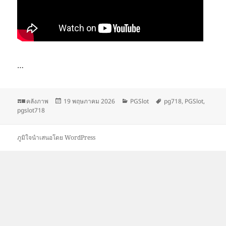
…
รูป
เขียน
หมวด
ป้าย
คลังภาพ
19 พฤษภาคม 2026
PGSlot
pg718
,
PGSlot
,
แบบ
เมื่อ
หมู่
กำกับ
pgslot718
เรื่อง
ภูมิใจนำเสนอโดย WordPress