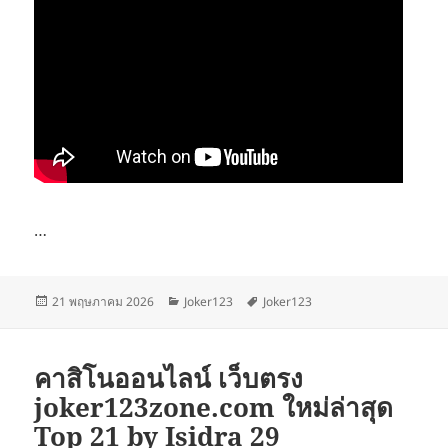
…
เขียน
หมวด
ป้าย
21 พฤษภาคม 2026
Joker123
Joker123
เมื่อ
หมู่
กำกับ
คาสิโนออนไลน์ เว็บตรง
joker123zone.com ใหม่ล่าสุด
Top 21 by Isidra 29