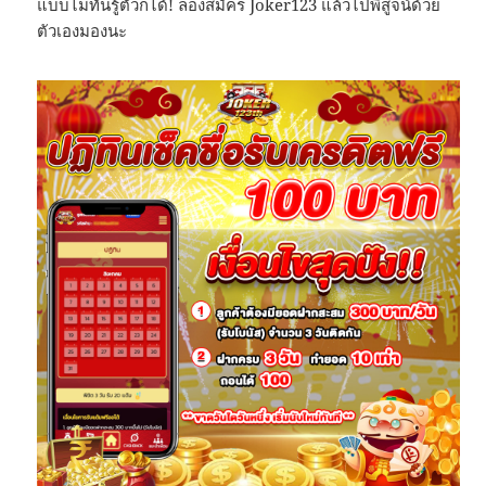
แบบไม่ทันรู้ตัวก็ได้! ลองสมัคร Joker123 แล้วไปพิสูจน์ด้วย
ตัวเองมองนะ