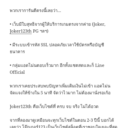
พวกเราการันตีตรงนี้เลยว่า…
• เว็บมีใบสุทธิจากผู้ให้บริการเกมตรงจากค่าย (Joker,
Joker123th
PG ฯลฯ)
• มีระบบเข้ารหัส SSL ปลอดภัยเวลาใช้บัตรหรือบัญชี
ธนาคาร
• กลุ่มแอดไม่นตอบเร็วมาก อีกทั้งแชตสดและก็ Line
Official
พวกเราเคยประสบพบปัญหาเพิ่มเติมเงินไม่เข้า แอดไม่น
จัดแจงให้ข้างใน 5 นาที จัดว่าไวมาก ไม่ต้องมานั่งรอเก้อ
Joker123th คือเว็บไซต์ที่ ครบ จบ จริง ไม่ได้อวด
จากที่ลองมาดูเหมือนจะทุกเว็บไซต์ในตอน 2-3 ปีนี้ บอกได้
เลยว่า
โจ๊กเกอร์123
เป็นเว็บไซต์สล็อตที่เราชอบใจเยอะที่สุด