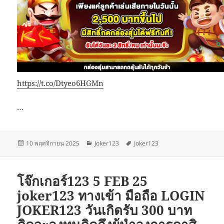
https://t.co/Dtyeo6HGMn
…
เขียน
หมวด
ป้าย
10 พฤศจิกายน 2025
Joker123
Joker123
เมื่อ
หมู่
กำกับ
โจ๊กเกอร์123 5 FEB 25
joker123 ทางเข้า มือถือ LOGIN
JOKER123 วันเกิดรับ 300 บาท