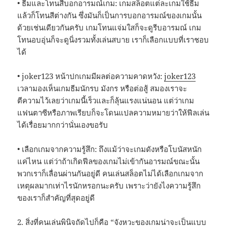
• ธีมและโทนสีบอกอารมณ์เกม: เกมสล็อตแต่ละเกมใช้ธีม
แล้วก็โทนสีต่างกัน ซึ่งมันก็เป็นการบอกอารมณ์ของเกมนั้น
ด้วยเช่นเดียวกันครับ เกมโทนแจ่มใสก็จะดูรีบอารมณ์ เกม
โทนอบอุ่นก็จะดูนิ่งรวมทั้งเล่นสบาย เราก็เลือกแบบที่เราชอบ
ได้
• joker123 หน้าปกเกมมีผลต่อความคาดหวัง:
joker123
เวลามองเห็นเกมธีมนักรบ มังกร หรือต่อสู้ สมองเราจะ
ตีความไว้เลยว่าเกมนี้เร็วและก็ลุ้นแรงแน่นอน แต่ว่าเกม
แฟนตาซีหรือภาพเรียบก็จะโดนแปลความหมายว่าให้ฟีลเล่น
ได้เรื่อยมากกว่านั่นเองขอรับ
• เลือกเกมจากความรู้สึก: ถึงแม้ว่าจะเกมดังหรือโบนัสหนัก
แค่ไหน แต่ว่าถ้าเกิดฟีลของเกมไม่เข้ากันอารมณ์ขณะนั้น
พวกเราก็เลื่อนผ่านกันอยู่ดี คนเล่นสล็อตไม่ได้เลือกเกมจาก
เหตุผลมากเท่าไรนักหรอกนะครับ เพราะว่ายังไงความรู้สึก
ของเราก็สำคัญที่สุดอยู่ดี
2. สิ่งที่คนเล่นพินิจถัดไปก็คือ “จังหวะของเกมน่าจะเป็นแบบ