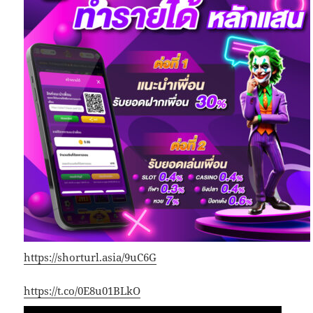
https://shorturl.asia/9uC6G
https://t.co/0E8u01BLkO