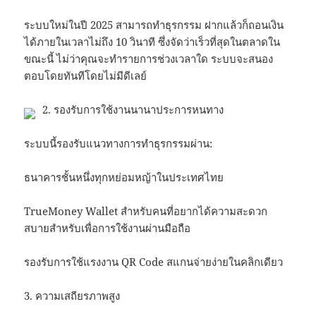
ระบบใหม่ในปี 2025 สามารถทำธุรกรรม ฝากแล้วก็ถอนเงิน
ได้ภายในเวลาไม่ถึง 10 วินาที ซึ่งจัดว่าเร็วที่สุดในตลาดใน
ขณะนี้ ไม่ว่าคุณจะทำรายการช่วงเวลาใด ระบบจะสนอง
ตอบโดยทันทีโดยไม่มีดีเลย์
2. รองรับการใช้งานนานาประการหนทาง
ระบบนี้รองรับแนวทางการทำธุรกรรมผ่าน:
ธนาคารชั้นหนึ่งทุกหย่อมหญ้าในประเทศไทย
TrueMoney Wallet สำหรับคนที่อยากได้ความสะดวก
สบายสำหรับเพื่อการใช้งานผ่านมือถือ
รองรับการใช้แรงงาน QR Code สแกนจ่ายง่ายในคลิกเดียว
3. ความเสถียรภาพสูง