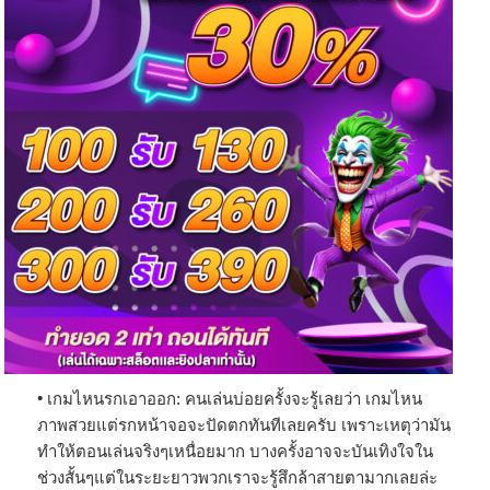
• เกมไหนรกเอาออก: คนเล่นบ่อยครั้งจะรู้เลยว่า เกมไหน
ภาพสวยแต่รกหน้าจอจะปัดตกทันทีเลยครับ เพราะเหตุว่ามัน
ทำให้ตอนเล่นจริงๆเหนื่อยมาก บางครั้งอาจจะบันเทิงใจใน
ช่วงสั้นๆแต่ในระยะยาวพวกเราจะรู้สึกล้าสายตามากเลยล่ะ