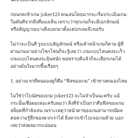
ก่อนกดเข้าเกม joker123 คนเล่นโดยมากจะเริ่มประเมินเกม
ในทันทีจากสิ่งที่มองเห็น เพราะว่าทุกเกมก็จะมีเอกลักษณ์
หรือสัญญาณบางสิ่งบอกมาตั้งแต่ปกเลยจ๊ะขอรับ
ไม่ว่าจะเป็นสี รูปแบบสัญลักษณ์ หรือเค้าหน้าเกมก็ตาม ผู้ที่
ผ่านเกมมาอย่างโชกโชนก็จะรู้เลยว่า เกมแบบไหนคงจะเร็ว
เกมแบบไหนคงจะลุ้นหนัก พอทราบดีแล้วก็จะเลือกเกมได้
อย่างมั่นใจมากขึ้นเรื่อยๆ
1. อย่างแรกที่คนมองดูก็คือ “ฟีลของเกม” เข้าทางตนเองไหม
ไม่ใช่ว่าโบนัสของเกม joker123 จะไม่จำเป็นนะครับ แม้
กระนั้นเชื่อผมเหอะครับผมว่า สิ่งที่จำเป็นกว่าคือฟีลของเกม
สล็อตที่กำลังเล่น เพราะเหตุว่าหน้าตาของเกมสามารถมีผล
ต่อความรู้สึกของพวกเราได้ ยิ่งหากเข้าไปเจอเกมด้วย บอก
เลยว่าส่งผลมากแน่นอน