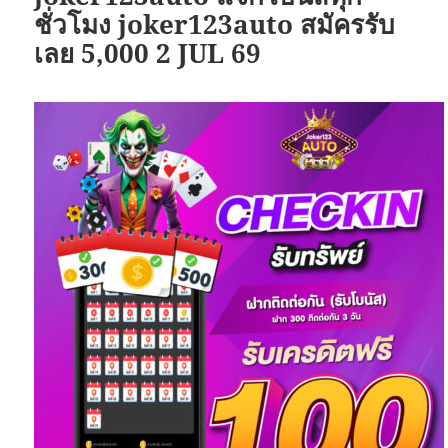
ชั่วโมง joker123auto สมัครรับ
เลย 5,000 2 JUL 69