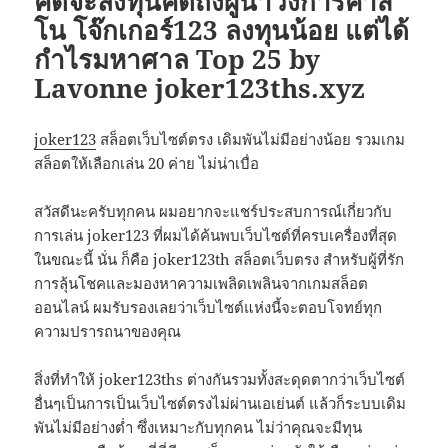
คิดจะลงทุนคิดถึงผู้นำวงการคาสิ
โน โจ๊กเกอร์123 ลงทุนน้อย แต่ได้
กำไรมหาศาล Top 25 by
Lavonne joker123ths.xyz
joker123
สล็อตเว็บไซต์ตรง เดิมพันไม่มีอย่างน้อย รวมเกม
สล็อตให้เลือกเล่น 20 ค่าย ไม่น่าเบื่อ
สวัสดีนะครับทุกคน ผมอยากจะแชร์ประสบการณ์เกี่ยวกับ
การเล่น joker123 ที่ผมได้ค้นพบเว็บไซต์ที่ครบเครื่องที่สุด
ในขณะนี้ นั่น ก็คือ joker123th สล็อตเว็บตรง สำหรับผู้ที่รัก
การลุ้นโชคและมองหาความเพลิดเพลินจากเกมสล็อต
ออนไลน์ ผมรับรองเลยว่าเว็บไซต์แห่งนี้จะตอบโจทย์ทุก
ความปรารถนาของคุณ
สิ่งที่ทำให้ joker123ths ต่างกันรวมทั้งสะดุดตากว่าเว็บไซต์
อื่นๆเป็นการเป็นเว็บไซต์ตรงไม่ผ่านเอเย่นต์ แล้วก็ระบบเดิม
พันไม่มีอย่างต่ำ ซึ่งเหมาะกับทุกคน ไม่ว่าคุณจะมีทุน