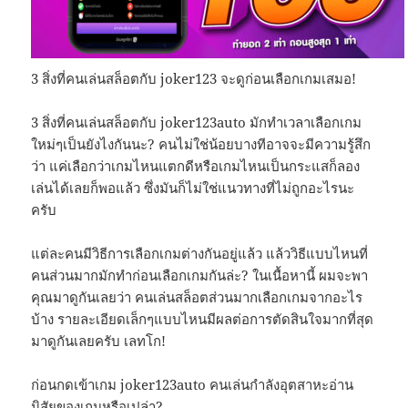
3 สิ่งที่คนเล่นสล็อตกับ joker123 จะดูก่อนเลือกเกมเสมอ!
3 สิ่งที่คนเล่นสล็อตกับ joker123auto มักทำเวลาเลือกเกม
ใหม่ๆเป็นยังไงกันนะ? คนไม่ใช่น้อยบางทีอาจจะมีความรู้สึก
ว่า แค่เลือกว่าเกมไหนแตกดีหรือเกมไหนเป็นกระแสก็ลอง
เล่นได้เลยก็พอแล้ว ซึ่งมันก็ไม่ใช่แนวทางที่ไม่ถูกอะไรนะ
ครับ
แต่ละคนมีวิธีการเลือกเกมต่างกันอยู่แล้ว แล้ววิธีแบบไหนที่
คนส่วนมากมักทำก่อนเลือกเกมกันล่ะ? ในเนื้อหานี้ ผมจะพา
คุณมาดูกันเลยว่า คนเล่นสล็อตส่วนมากเลือกเกมจากอะไร
บ้าง รายละเอียดเล็กๆแบบไหนมีผลต่อการตัดสินใจมากที่สุด
มาดูกันเลยครับ เลทโก!
ก่อนกดเข้าเกม joker123auto คนเล่นกำลังอุตสาหะอ่าน
นิสัยของเกมหรือเปล่า?