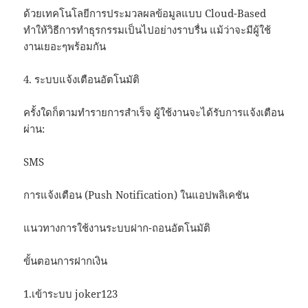
ด้วยเทคโนโลยีการประมวลผลข้อมูลแบบ Cloud-Based
ทำให้วิธีการทำธุรกรรมเป็นไปอย่างราบรื่น แม้ว่าจะมีผู้ใช้
งานเยอะๆพร้อมกัน
4. ระบบแจ้งเตือนอัตโนมัติ
ครั้งใดก็ตามทำรายการสำเร็จ ผู้ใช้งานจะได้รับการแจ้งเตือน
ผ่าน:
SMS
การแจ้งเตือน (Push Notification) ในแอปพลิเคชัน
แนวทางการใช้งานระบบฝาก-ถอนอัตโนมัติ
ขั้นตอนการฝากเงิน
1.เข้าระบบ joker123