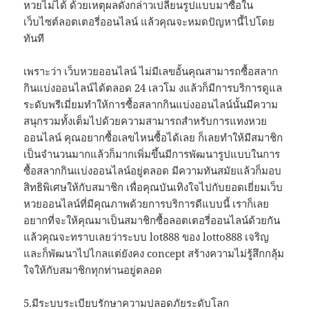
หวยไม่ได้ ด้วยเหตุผลดังกล่าวเปลี่ยนรูปแบบมาซื้อใน
เว็บไซต์ลอตเตอรี่ออนไลน์ แล้วคุณจะหมดปัญหานี้ไปโดย
ทันที
เพราะว่า เว็บหวยออนไลน์ ไม่มีเลขอั้นคุณสามารถซื้อสลาก
กินแบ่งออนไลน์ได้ตลอด 24 เลวโม งแล้วก็มีการบริการดูแล
ระดับพรีเมี่ยมทำให้การซื้อสลากกินแบ่งออนไลน์นั้นมีความ
สนุกรวมทั้งเต็มไปด้วยความสามารถสำหรับการแทงหวย
ออนไลน์ คุณอยากซื้อเลขไหนซื้อได้เลย ก็เลยทำให้มีสมาชิก
เป็นจำนวนมากแล้วก็มากเพิ่มขึ้นมีการพัฒนารูปแบบในการ
ซื้อสลากกินแบ่งออนไลน์อยู่ตลอด มีความทันสมัยแล้วก็มอบ
สิทธิพิเศษให้กับสมาชิก เพื่อคุณบันเทิงใจไปกับยอดเยี่ยมเว็บ
หวยออนไลน์ที่มีคุณภาพด้วยการบริการดีแบบนี้ เราก็เลย
อยากที่จะให้คุณมาเป็นสมาชิกซื้อลอตเตอรี่ออนไลน์ด้วยกัน
แล้วคุณจะทราบเลยว่าระบบ lot888 ของ lotto888 เจริญ
และก็พัฒนาไปไกลแต่ยังคง concept สร้างความไม่รู้สึกกลุ้ม
ใจให้กับสมาชิกทุกท่านอยู่ตลอด
5.มีระบบระเบียบรักษาความปลอดภัยระดับโลก