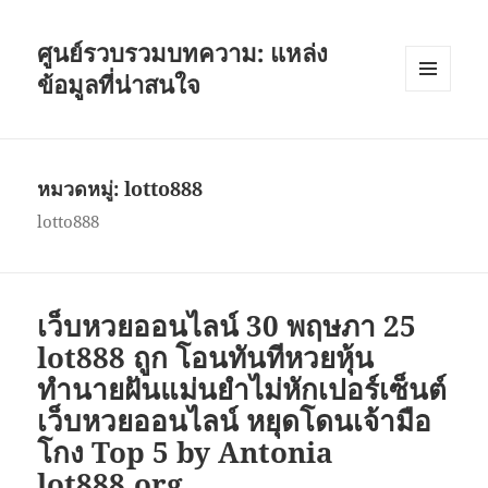
ศูนย์รวบรวมบทความ: แหล่ง
ข้อมูลที่น่าสนใจ
เมนู
และวิด
เจ็ต
หมวดหมู่:
lotto888
lotto888
เว็บหวยออนไลน์ 30 พฤษภา 25
lot888 ถูก โอนทันทีหวยหุ้น
ทำนายฝันแม่นยำไม่หักเปอร์เซ็นต์
เว็บหวยออนไลน์ หยุดโดนเจ้ามือ
โกง Top 5 by Antonia
lot888.org