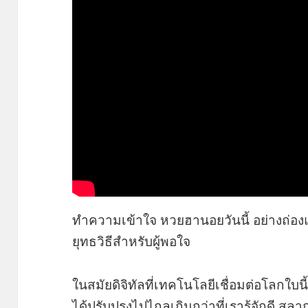
ทำความเข้าใจ หวยฮานอยวันนี้ อย่างถ่องแ
ยุทธวิธีสำหรับผู้พอใจ
ในสมัยดิจิทัลที่เทคโนโลยีเชื่อมต่อโลกใบ
ได้ปรับปรุงไปไกลเกินกว่าที่เรารู้จักดี สล