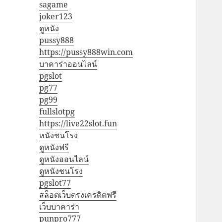
sagame
joker123
ดูหนัง
pussy888
https://pussy888win.com
บาคาร่าออนไลน์
pgslot
pg77
pg99
fullslotpg
https://live22slot.fun
หนังชนโรง
ดูหนังฟรี
ดูหนังออนไลน์
ดูหนังชนโรง
pgslot77
สล็อตเว็บตรงเครดิตฟรี
เว็บบาคาร่า
punpro777