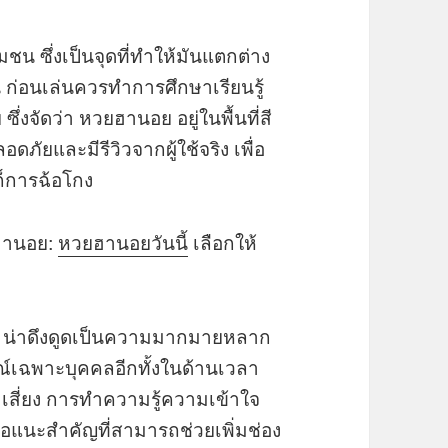
ชน ซึ่งเป็นจุดที่ทำให้มันแตกต่าง
 ก่อนเล่นควรทำการศึกษาเรียนรู้
จัดว่า หวยฮานอย อยู่ในพื้นที่สี
อดภัยและมีรีวิวจากผู้ใช้จริง เพื่อ
วก็การฉ้อโกง
ฮานอย:
หวยฮานอยวันนี้
เลือกให้
อย น่าดึงดูดเป็นความมากมายหลาก
ณ์เฉพาะบุคคลอีกทั้งในด้านเวลา
เสี่ยง การทำความรู้ความเข้าใจ
อแนะสำคัญที่สามารถช่วยเพิ่มช่อง