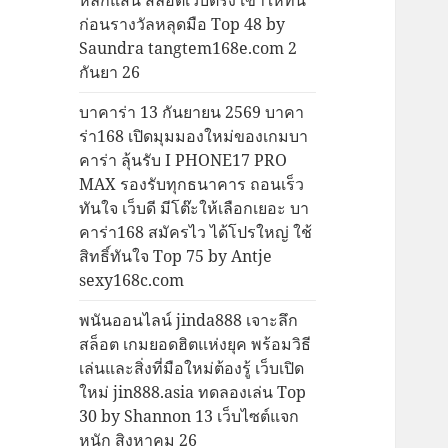
หลักแสน สล็อตเว็บตรง เข้าให้ทัน
ก่อนรางวัลหลุดมือ Top 48 by
Saundra tangtem168e.com 2
กันยา 26
บาคาร่า 13 กันยายน 2569 บาคา
ร่า168 เปิดมุมมองใหม่ของเกมบา
คาร่า ลุ้นรับ I PHONE17 PRO
MAX รองรับทุกธนาคาร ถอนเร็ว
ทันใจ เว็บดี มีโต๊ะให้เลือกเยอะ บา
คาร่า168 สมัครไว ได้โปรใหญ่ ใช้
สิทธิ์ทันใจ Top 75 by Antje
sexy168c.com
พนันออนไลน์ jinda888 เจาะลึก
สล็อต เกมยอดฮิตแห่งยุค พร้อมวิธี
เล่นและสิ่งที่มือใหม่ต้องรู้ เว็บเปิด
ใหม่ jin888.asia ทดลองเล่น Top
30 by Shannon 13 เว็บไซต์แจก
หนัก สิงหาคม 26