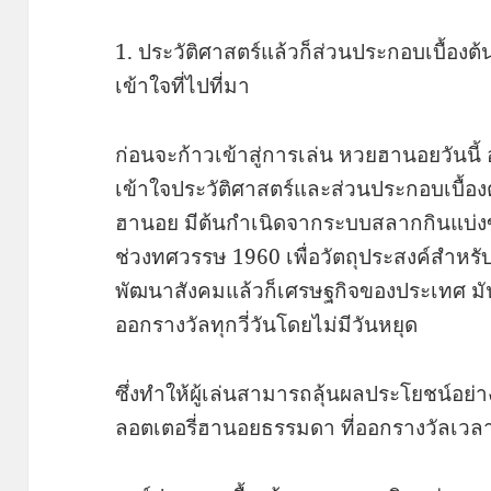
1. ประวัติศาสตร์แล้วก็ส่วนประกอบเบื้อ
เข้าใจที่ไปที่มา
ก่อนจะก้าวเข้าสู่การเล่น หวยฮานอยวันนี
เข้าใจประวัติศาสตร์และส่วนประกอบเบื้องต
ฮานอย มีต้นกำเนิดจากระบบสลากกินแบ่งของ
ช่วงทศวรรษ 1960 เพื่อวัตถุประสงค์สำหร
พัฒนาสังคมแล้วก็เศรษฐกิจของประเทศ มัน
ออกรางวัลทุกวี่วันโดยไม่มีวันหยุด
ซึ่งทำให้ผู้เล่นสามารถลุ้นผลประโยชน์อย่าง
ลอตเตอรี่ฮานอยธรรมดา ที่ออกรางวัลเว