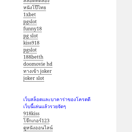
สล็อตทดลอง
หนังโป๊ไทย
1xbet
pgslot
funny18
pg slot
kiss918
pgslot
188betth
doomovie hd
ทางเข้า joker
joker slot
เว็บสล็อตและบาคาร่าของโครตดี
เว็บนี้เล่นแล้วรวยจัดๆ
918kiss
โจ๊กเกอร์123
ดูหนังออนไลน์