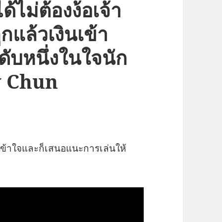
้ไม่ต้องง้อเจ้า
ูกแล้วเงินเข้า
ดับหนึ่งในใจนัก
by Chun
้าใจและก็เสนอแนะการเล่นให้