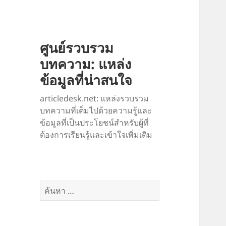
ศูนย์รวบรวม
บทความ: แหล่ง
ข้อมูลที่น่าสนใจ
articledesk.net: แหล่งรวบรวม
บทความที่เต็มไปด้วยความรู้และ
ข้อมูลที่เป็นประโยชน์สำหรับผู้ที่
ต้องการเรียนรู้และเข้าใจเพิ่มเติม
ค้นหา
สำหรับ: