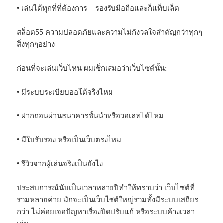
• เล่นได้ทุกที่ที่ต้องการ – รองรับมือถือและก็แท็บเล็ต
สล็อต55 ความปลอดภัยและความไม่กังวลใจสำคัญกว่าทุกๆ
สิ่งทุกๆอย่าง
ก่อนที่จะเล่นเว็บไหน ผมเช็กเสมอว่าเว็บไซต์นั้น:
• มีระบบระเบียบออโต้จริงไหม
• ฝากถอนผ่านธนาคารชั้นนำหรือวอเลทได้ไหม
• มีใบรับรอง หรือเป็นเว็บตรงไหม
• รีวิวจากผู้เล่นจริงเป็นยังไง
ประสบการณ์นับเป็นเวลาหลายปีทำให้ทราบว่า เว็บไซต์ที่
รวมหลายค่าย มักจะเป็นเว็บไซต์ใหญ่รวมทั้งมีระบบเสถียร
กว่า ไม่ค่อยเจอปัญหาเรื่องปิดปรับแก้ หรือระบบค้างเวลา
เล่น