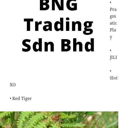
•
Pra
gm
atic
Pla
y
•
JILI
•
Slot
XO
• Red Tiger