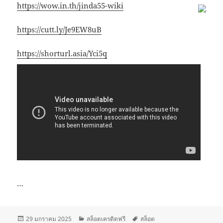
https://wow.in.th/jinda55-wiki
https://cutt.ly/Je9EW8uB
https://shorturl.asia/Yci5q
…
เขียน
หมวด
ป้าย
29 มกราคม 2025
สล็อตเครดิตฟรี
สล็อต