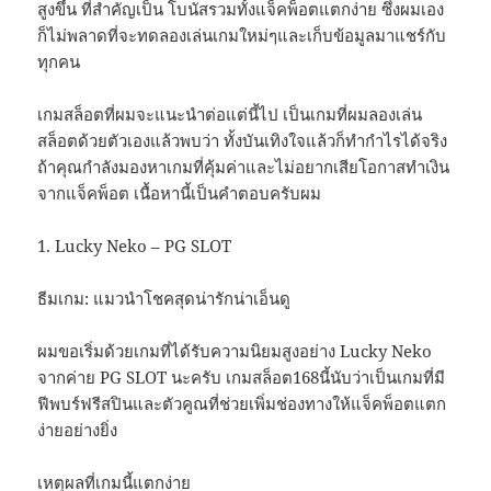
สูงขึ้น ที่สำคัญเป็น โบนัสรวมทั้งแจ็คพ็อตแตกง่าย ซึ่งผมเอง
ก็ไม่พลาดที่จะทดลองเล่นเกมใหม่ๆและเก็บข้อมูลมาแชร์กับ
ทุกคน
เกมสล็อตที่ผมจะแนะนำต่อแต่นี้ไป เป็นเกมที่ผมลองเล่น
สล็อตด้วยตัวเองแล้วพบว่า ทั้งบันเทิงใจแล้วก็ทำกำไรได้จริง
ถ้าคุณกำลังมองหาเกมที่คุ้มค่าและไม่อยากเสียโอกาสทำเงิน
จากแจ็คพ็อต เนื้อหานี้เป็นคำตอบครับผม
1. Lucky Neko – PG SLOT
ธีมเกม: แมวนำโชคสุดน่ารักน่าเอ็นดู
ผมขอเริ่มด้วยเกมที่ได้รับความนิยมสูงอย่าง Lucky Neko
จากค่าย PG SLOT นะครับ เกมสล็อต168นี้นับว่าเป็นเกมที่มี
ฟีพบร์ฟรีสปินและตัวคูณที่ช่วยเพิ่มช่องทางให้แจ็คพ็อตแตก
ง่ายอย่างยิ่ง
เหตุผลที่เกมนี้แตกง่าย