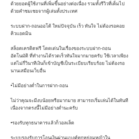
ด้วยยอดผู้ใช้งานที่เพิ่มขึ้นอย่างต่อเนื่อง รวมทั้งรีวิวที่เต็มไป
ด้วยคำชมเชยจากผู้เล่นทั้งประเทศ
ระบบฝาก-ถอนออโต้ ใหม่ปัจจุบัน เร็ว ทันใจ ไม่ต้องรอคอย
คิวแอดมิน
สล็อตเครดิตฟรี โดดเด่นในเรื่องของระบบฝาก-ถอน
อัตโนมัติ ที่ทำงานได้รวดเร็วทันใจมากมายครับ ใช้เวลาเพียง
แต่ไม่กี่วินาทีเงินก็เข้าบัญชีเป็นระเบียบเรียบร้อย ไม่ต้องรอ
นานเสมือนเว็บอื่น
•ไม่มีอย่างต่ำในการฝาก-ถอน
ไม่ว่าคุณจะมีงบน้อยหรือมากมาย สามารถเริ่มเล่นได้ในทันที
เนื่องจากตรงนี้ไม่มีอย่างต่ำนะครับ
•รองรับทุกธนาคารแล้วก็วอลเล็ต
ระบบรองรับการโอนเงินผ่านแบงค์ทุกหย่อมหญ้าใน