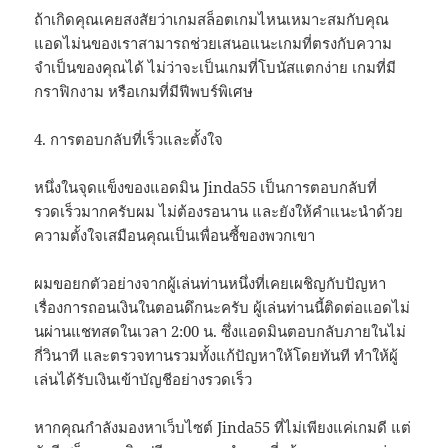
ถ้าเกิดคุณเคยสงสัยว่าเกมสล็อตเกมไหนเหมาะสมกับคุณ
แอดไม่นของเราสามารถช่วยเสนอแนะเกมที่ตรงกับความ
จำเป็นของคุณได้ ไม่ว่าจะเป็นเกมที่โบนัสแตกง่าย เกมที่มี
กราฟิกงาม หรือเกมที่มีฟีพบร์พิเศษ
4. การตอบกลับที่เร็วและตั้งใจ
หนึ่งในจุดแข็งของแอดมิน Jinda55 เป็นการตอบกลับที่
รวดเร็วมากครับผม ไม่ต้องรอนาน และยังให้คำแนะนำด้วย
ความตั้งใจเสมือนคุณเป็นเพื่อนซี้ของพวกเขา
ผมขอยกตัวอย่างจากผู้เล่นท่านหนึ่งที่เคยเผชิญกับปัญหา
เรื่องการถอนเงินในตอนดึกนะครับ ผู้เล่นท่านนี้ติดต่อแอดไม่
นผ่านแชทสดในเวลา 2:00 น. ซึ่งแอดมินตอบกลับภายในไม่
กี่วินาที และตรวจทานรวมทั้งแก้ปัญหาให้โดยทันที ทำให้ผู้
เล่นได้รับเงินเข้าบัญชีอย่างรวดเร็ว
หากคุณกำลังมองหาเว็บไซต์ Jinda55 ที่ไม่เพียงแค่เกมดี แต่