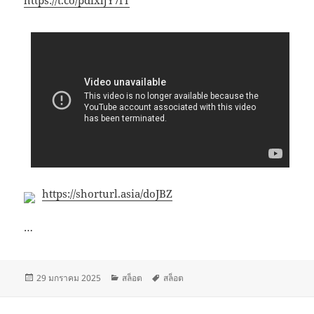
https://t.co/pdixljY7fT
https://shorturl.asia/doJBZ
…
เขียน
หมวด
ป้าย
29 มกราคม 2025
สล็อต
สล็อต
เมื่อ
หมู่
กำกับ