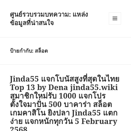
ศูนย์รวบรวมบทความ: แหล่ง
ข้อมูลที่น่าสนใจ
เมนู
และวิด
เจ็ต
ป้ายกำกับ:
สล็อต
Jinda55 แจกโบนัสสูงที่สุดในไทย
Top 13 by Dena jinda55.wiki
สมาชิกใหม่รับ 1000 แจกโปร
ตั้งใจมาปั่น 500 บาคาร่า สล็อต
เกมคาสิโน ยิงปลา Jinda55 แตก
ง่าย แจกหนักทุกวัน 5 February
2568