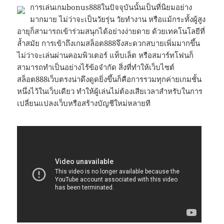
การเล่นเกมbonus888ในปัจจุบันนั้นเป็นที่นิยมอย่าง
มากมาย ไม่ว่าจะเป็นวัยรุ่น วัยทำงาน หรือแม้กระทั้งผู้สูง
อายุก็สามารถเข้าร่วมสนุกได้อย่างง่ายดาย ด้วยเทคโนโลยีที่
ล้ำสมัย การเข้าถึงเกมสล็อต888จึงสะดวกสบายเพิ่มมากขึ้น
ไม่ว่าจะเล่นผ่านคอมพิวเตอร์ แท็บเล็ต หรือสมาร์ทโฟนก็
สามารถทำเป็นอย่างไร้ข้อจำกัด สิ่งที่ทำให้เว็บไซต์
สล็อต888เว็บตรงน่าดึงดูดยิ่งขึ้นก็คือการรวมทุกค่ายเกมชั้น
หนึ่งไว้ในเว็บเดียว ทำให้ผู้เล่นไม่ต้องเสียเวลาสำหรับในการ
เปลี่ยนแปลงเว็บหรือสร้างบัญชีใหม่หลายที