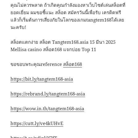
คุณไม่ควรพลาด ถ้าเกิดคุณกำลังมองหาเว็บไซต์เล่นสล็อตที่
ยอดเยี่ยม ผมขอชี้แนะ สล็อต สมัครวันนี้เพื่อรับ เครดิตฟรี
แล้วก็เริ่มต้นการเสี่ยงภัยในโลกของเกมtangtem168ได้เลย
นะครับ!
สล็อตแตกง่าย สล็อต Tangtem168.asia 15 มีนา 2025
Mellisa casino สล็อต168 แจกบ่อย Top 11
ขอขอบพระคุณreference
สล็อต168
https://bit.ly/tangtem168-asia
https://rebrand.ly/tangtem168-asia
https://wow.in.th/tangtem168-asia
https://cutt.ly/ve4kUHvE