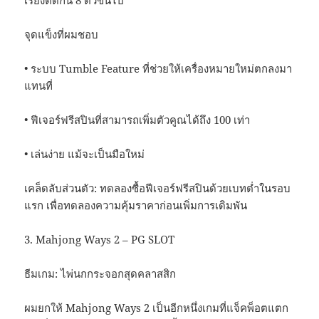
เรียงติดกัน 8 ตัวขึ้นไป
จุดแข็งที่ผมชอบ
• ระบบ Tumble Feature ที่ช่วยให้เครื่องหมายใหม่ตกลงมา
แทนที่
• ฟีเจอร์ฟรีสปินที่สามารถเพิ่มตัวคูณได้ถึง 100 เท่า
• เล่นง่าย แม้จะเป็นมือใหม่
เคล็ดลับส่วนตัว: ทดลองซื้อฟีเจอร์ฟรีสปินด้วยเบทต่ำในรอบ
แรก เพื่อทดลองความคุ้มราคาก่อนเพิ่มการเดิมพัน
3. Mahjong Ways 2 – PG SLOT
ธีมเกม: ไพ่นกกระจอกสุดคลาสสิก
ผมยกให้ Mahjong Ways 2 เป็นอีกหนึ่งเกมที่แจ็คพ็อตแตก