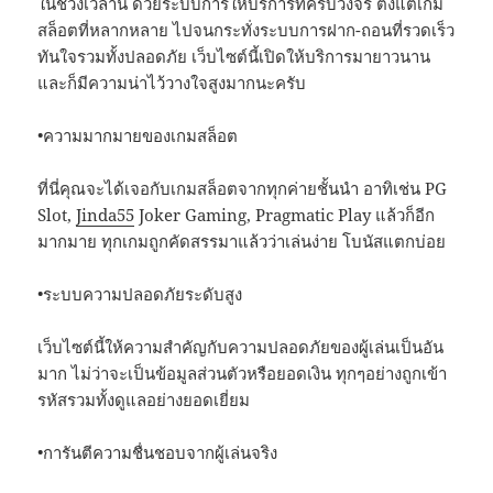
ในช่วงเวลานี้ ด้วยระบบการให้บริการที่ครบวงจร ตั้งแต่เกม
สล็อตที่หลากหลาย ไปจนกระทั่งระบบการฝาก-ถอนที่รวดเร็ว
ทันใจรวมทั้งปลอดภัย เว็บไซต์นี้เปิดให้บริการมายาวนาน
และก็มีความน่าไว้วางใจสูงมากนะครับ
•ความมากมายของเกมสล็อต
ที่นี่คุณจะได้เจอกับเกมสล็อตจากทุกค่ายชั้นนำ อาทิเช่น PG
Slot,
Jinda55
Joker Gaming, Pragmatic Play แล้วก็อีก
มากมาย ทุกเกมถูกคัดสรรมาแล้วว่าเล่นง่าย โบนัสแตกบ่อย
•ระบบความปลอดภัยระดับสูง
เว็บไซต์นี้ให้ความสำคัญกับความปลอดภัยของผู้เล่นเป็นอัน
มาก ไม่ว่าจะเป็นข้อมูลส่วนตัวหรือยอดเงิน ทุกๆอย่างถูกเข้า
รหัสรวมทั้งดูแลอย่างยอดเยี่ยม
•การันตีความชื่นชอบจากผู้เล่นจริง