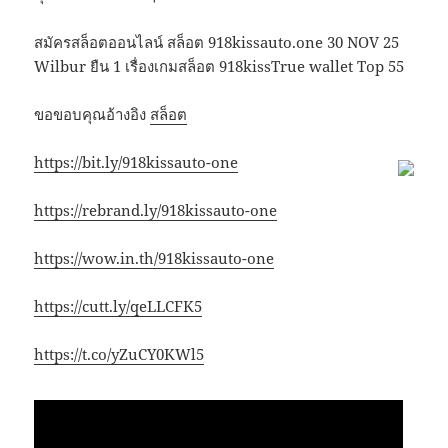
สมัครสล็อตออนไลน์ สล็อต 918kissauto.one 30 NOV 25
Wilbur ยืน 1 เรื่องเกมสล็อต 918kissTrue wallet Top 55
ขอขอบคุณอ้างอิง
สล็อต
https://bit.ly/918kissauto-one
https://rebrand.ly/918kissauto-one
https://wow.in.th/918kissauto-one
https://cutt.ly/qeLLCFK5
https://t.co/yZuCY0KWl5