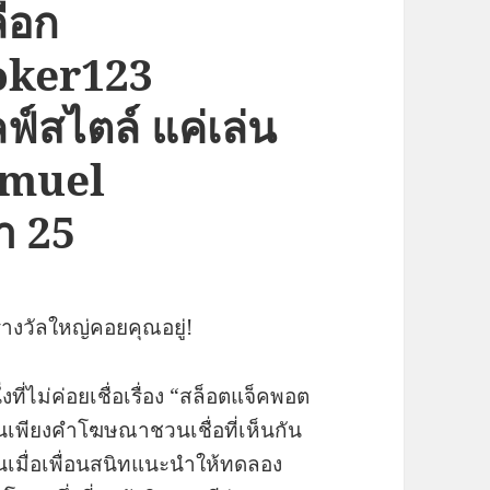
ลือก
Joker123
ฟ์สไตล์ แค่เล่น
Lemuel
า 25
รางวัลใหญ่คอยคุณอยู่!
ที่ไม่ค่อยเชื่อเรื่อง “สล็อตแจ็คพอต
็นเพียงคำโฆษณาชวนเชื่อที่เห็นกัน
ึ้นเมื่อเพื่อนสนิทแนะนำให้ทดลอง