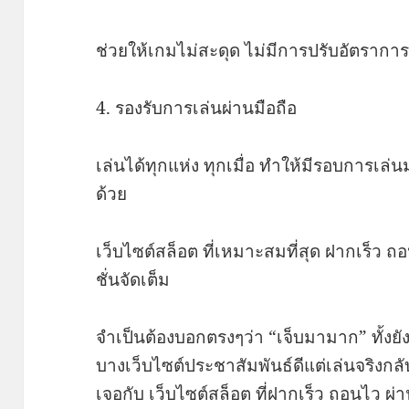
ช่วยให้เกมไม่สะดุด ไม่มีการปรับอัตราการ
4. รองรับการเล่นผ่านมือถือ
เล่นได้ทุกแห่ง ทุกเมื่อ ทำให้มีรอบการเล่
ด้วย
เว็บไซต์สล็อต ที่เหมาะสมที่สุด ฝากเร็ว ถ
ชั่นจัดเต็ม
จำเป็นต้องบอกตรงๆว่า “เจ็บมามาก” ทั้งยั
บางเว็บไซต์ประชาสัมพันธ์ดีแต่เล่นจริงกลับไ
เจอกับ เว็บไซต์สล็อต ที่ฝากเร็ว ถอนไว ผ่