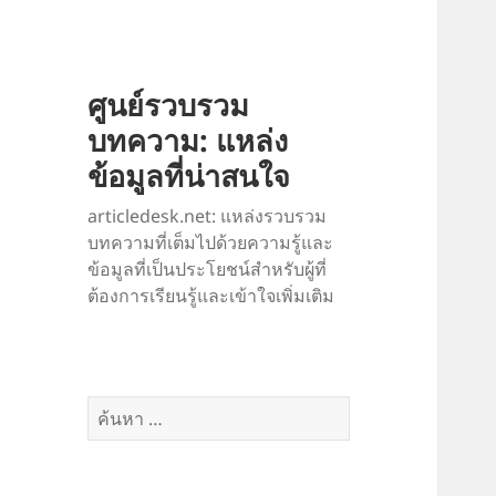
ศูนย์รวบรวม
บทความ: แหล่ง
ข้อมูลที่น่าสนใจ
articledesk.net: แหล่งรวบรวม
บทความที่เต็มไปด้วยความรู้และ
ข้อมูลที่เป็นประโยชน์สำหรับผู้ที่
ต้องการเรียนรู้และเข้าใจเพิ่มเติม
ค้นหา
สำหรับ: