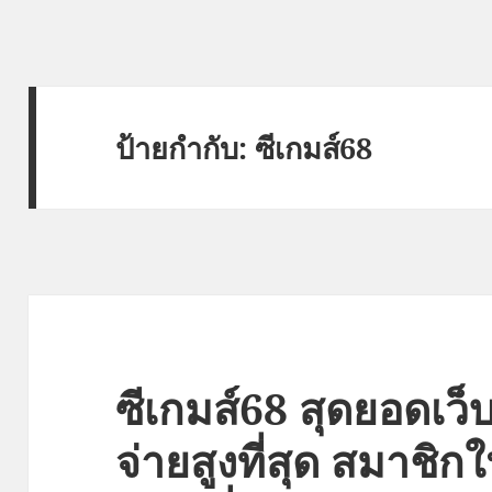
ป้ายกำกับ:
ซีเกมส์68
ซีเกมส์68 สุดยอดเว็
จ่ายสูงที่สุด สมาชิก