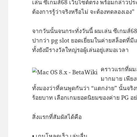
เล่น ซีเกมส์68 เว็บไซต์ตรง พร้อมกล่าวประ
ต้องการรู้ว่าจริงหรือไม่ จะต้องทดลองเอง”
จากวันนั้นจนกระทั่งวันนี้ ผมเล่น ซีเกมส
ปากว่า pg slot ยอดเยี่ยมในค่ายสล็อตที่ม
ทั้งยังมีรางวัลใหญ่รอผู้เล่นอยู่เสมอเวลา
คราวแรกที่ผมส
มากมาย เพีย
ทั้งมองว่าที่คนพูดกันว่า “แตกง่าย” นั้นจริง
ร้อยบาท เลือกเกมยอดนิยมของค่าย PG 
สิ่งแรกที่สัมผัสได้คือ
• เกมโหลดเร็ว เล่นลื่น