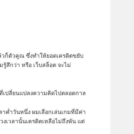
แล้วก็ตัวคูณ ซึ่งทำให้ยอดเครดิตขยับ
่มรู้สึกว่า หรือ เว็บสล็อต จะไม่
ที่เปลี่ยนแปลงความคิดไปตลอดกาล
ลาค่ำวันหนึ่ง ผมเลือกเล่นเกมที่มีค่า
งเวลานั้นเครดิตเหลือไม่ถึงพัน แต่