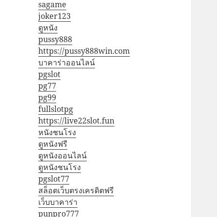
sagame
joker123
ดูหนัง
pussy888
https://pussy888win.com
บาคาร่าออนไลน์
pgslot
pg77
pg99
fullslotpg
https://live22slot.fun
หนังชนโรง
ดูหนังฟรี
ดูหนังออนไลน์
ดูหนังชนโรง
pgslot77
สล็อตเว็บตรงเครดิตฟรี
เว็บบาคาร่า
punpro777