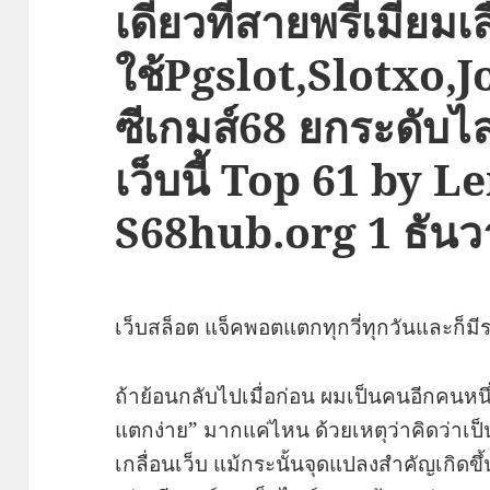
เดียวที่สายพรีเมียมเ
ใช้Pgslot,Slotxo,
ซีเกมส์68 ยกระดับไล
เว็บนี้ Top 61 by 
S68hub.org 1 ธันว
เว็บสล็อต แจ็คพอตแตกทุกวี่ทุกวันและก็มี
ถ้าย้อนกลับไปเมื่อก่อน ผมเป็นคนอีกคนหนึ่ง
แตกง่าย” มากแค่ไหน ด้วยเหตุว่าคิดว่าเป
เกลื่อนเว็บ แม้กระนั้นจุดแปลงสำคัญเกิดข