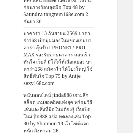
หลักแสน สล็อตเว็บตรง เข้าให้ทัน
ก่อนรางวัลหลุดมือ Top 48 by
Saundra tangtem168e.com 2
กันยา 26
บาคาร่า 13 กันยายน 2569 บาคา
ร่า168 เปิดมุมมองใหม่ของเกมบา
คาร่า ลุ้นรับ I PHONE17 PRO
MAX รองรับทุกธนาคาร ถอนเร็ว
ทันใจ เว็บดี มีโต๊ะให้เลือกเยอะ บา
คาร่า168 สมัครไว ได้โปรใหญ่ ใช้
สิทธิ์ทันใจ Top 75 by Antje
sexy168c.com
พนันออนไลน์ jinda888 เจาะลึก
สล็อต เกมยอดฮิตแห่งยุค พร้อมวิธี
เล่นและสิ่งที่มือใหม่ต้องรู้ เว็บเปิด
ใหม่ jin888.asia ทดลองเล่น Top
30 by Shannon 13 เว็บไซต์แจก
หนัก สิงหาคม 26