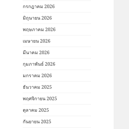
กรกฎาคม 2026
มิถุนายน 2026
พฤษภาคม 2026
เมษายน 2026
มีนาคม 2026
กุมภาพันธ์ 2026
มกราคม 2026
ธันวาคม 2025
พฤศจิกายน 2025
ตุลาคม 2025
กันยายน 2025