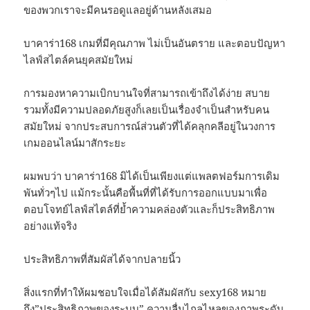
ของพวกเราจะมีคนรอดูแลอยู่ด้านหลังเสมอ
บาคาร่า168 เกมที่มีคุณภาพ ไม่เป็นอันตราย และตอบปัญหา
ไลฟ์สไตล์คนยุคสมัยใหม่
การมองหาความเบิกบานใจที่สามารถเข้าถึงได้ง่าย สบาย
รวมทั้งมีความปลอดภัยสูงก็เลยเป็นเรื่องจำเป็นสำหรับคน
สมัยใหม่ จากประสบการณ์ส่วนตัวที่ได้คลุกคลีอยู่ในวงการ
เกมออนไลน์มาสักระยะ
ผมพบว่า บาคาร่า168 มิได้เป็นเพียงแต่แพลตฟอร์มการเดิม
พันทั่วๆไป แม้กระนั้นคือพื้นที่ที่ได้รับการออกแบบมาเพื่อ
ตอบโจทย์ไลฟ์สไตล์ที่ย้ำความคล่องตัวและก็ประสิทธิภาพ
อย่างแท้จริง
ประสิทธิภาพที่สัมผัสได้จากปลายนิ้ว
สิ่งแรกที่ทำให้ผมชอบใจเมื่อได้สัมผัสกับ sexy168 หมาย
ถึง”ประสิทธิภาพของระบบ” ความลื่นไถลไหลของภาพระดับ