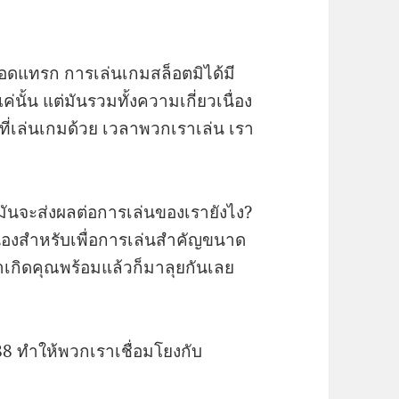
อดแทรก การเล่นเกมสล็อตมิได้มี
่นั้น แต่มันรวมทั้งความเกี่ยวเนื่อง
ี่เล่นเกมด้วย เวลาพวกเราเล่น เรา
า มันจะส่งผลต่อการเล่นของเรายังไง?
ื่องสำหรับเพื่อการเล่นสำคัญขนาด
าเกิดคุณพร้อมแล้วก็มาลุยกันเลย
8 ทำให้พวกเราเชื่อมโยงกับ