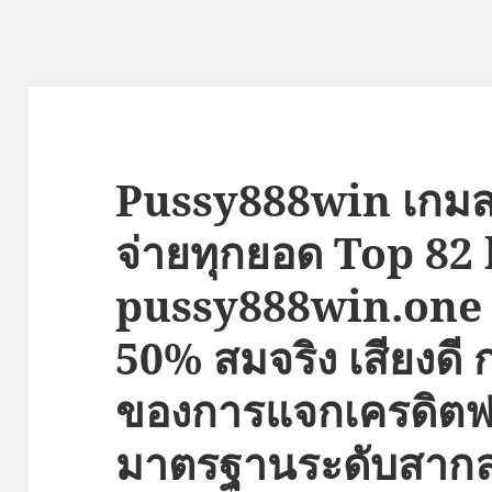
Pussy888win เกมส
จ่ายทุกยอด Top 82
pussy888win.one ส
50% สมจริง เสียงดี 
ของการแจกเครดิตฟ
มาตรฐานระดับสากล