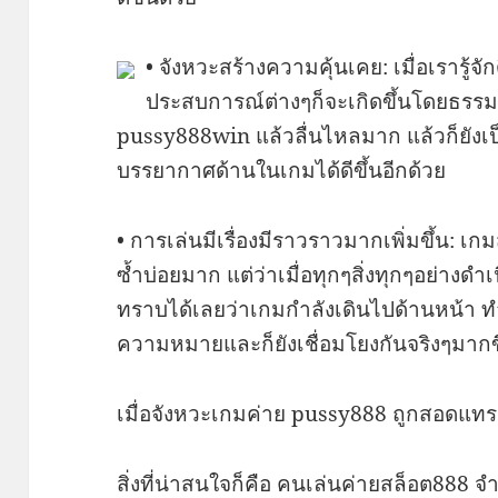
• จังหวะสร้างความคุ้นเคย: เมื่อเรารู้จั
ประสบการณ์ต่างๆก็จะเกิดขึ้นโดยธรรม
pussy888win แล้วลื่นไหลมาก แล้วก็ยังเป็
บรรยากาศด้านในเกมได้ดีขึ้นอีกด้วย
• การเล่นมีเรื่องมีราวราวมากเพิ่มขึ้น: เ
ซ้ำบ่อยมาก แต่ว่าเมื่อทุกๆสิ่งทุกๆอย่างดำเ
ทราบได้เลยว่าเกมกำลังเดินไปด้านหน้า ทำ
ความหมายและก็ยังเชื่อมโยงกันจริงๆมากขึ้
เมื่อจังหวะเกมค่าย pussy888 ถูกสอดแทรก
สิ่งที่น่าสนใจก็คือ คนเล่นค่ายสล็อต888 จำ