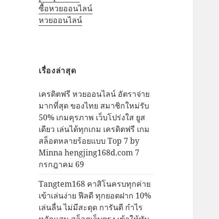
ซื้อหวยออนไลน์
หวยออนไลน์
เรื่องล่าสุด
เครดิตฟรี หวยออนไลน์ อัตราจ่าย
มากที่สุด ของไทย สมาชิกใหม่รับ
50% เกมคุรภาพ เว็บโปร่งใส ยูส
เดียว เล่นได้ทุกเกม เครดิตฟรี เกม
สล็อตหลายร้อยแบบ Top 7 by
Minna hengjing168d.com 7
กรกฎาคม 69
Tangtem168 คาสิโนครบทุกค่าย
เข้าเล่นง่าย ฟีลดี ทุกยอดฝาก 10%
เล่นลื่น ไม่มีสะดุด การันตี กำไร