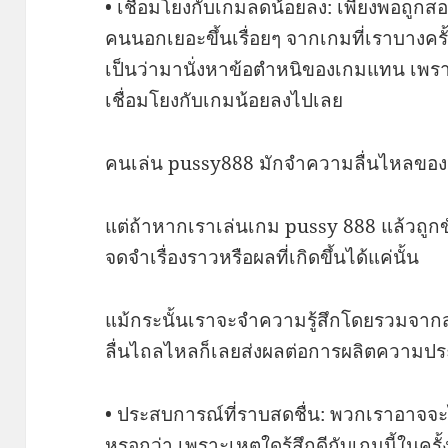
• เชื่อมโยงกับเกมลดน้อยลง: เพียงพอถูก
คนนอกเยอะขึ้นเรื่อยๆ จากเกมที่เราบางครั้
เป็นว่ามานั่งหาข้อตำหนิของเกมแทน เพรา
เชื่อมโยงกับเกมน้อยลงไปเลย
คนเล่น pussy888 มักจำความลื่นไหลขอ
แต่ถ้าหากเราเล่นเกม pussy 888 แล้วถูก
จดจำเรื่องราวหรือผลที่เกิดขึ้นได้แค่นั้น
แม้กระนั้นเราจะจำความรู้สึกโดยรวมจาก
ลื่นไถลไหลก็เลยส่งผลต่อการผลิตความป
• ประสบการณ์ที่ราบสดชื่น: พวกเราอาจจะ
หรอกว่า เพราะเหตุใดรู้สึกดีกับเกมนี้ในครั้