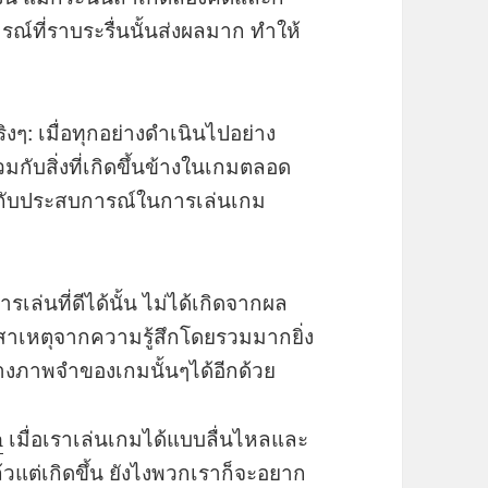
์ที่ราบระรื่นนั้นส่งผลมาก ทำให้
งๆ: เมื่อทุกอย่างดำเนินไปอย่าง
มกับสิ่งที่เกิดขึ้นข้างในเกมตลอด
ันกับประสบการณ์ในการเล่นเกม
ารเล่นที่ดีได้นั้น ไม่ได้เกิดจากผล
ีสาเหตุจากความรู้สึกโดยรวมมากยิ่ง
้างภาพจำของเกมนั้นๆได้อีกด้วย
n
เมื่อเราเล่นเกมได้แบบลื่นไหลและ
้วแต่เกิดขึ้น ยังไงพวกเราก็จะอยาก