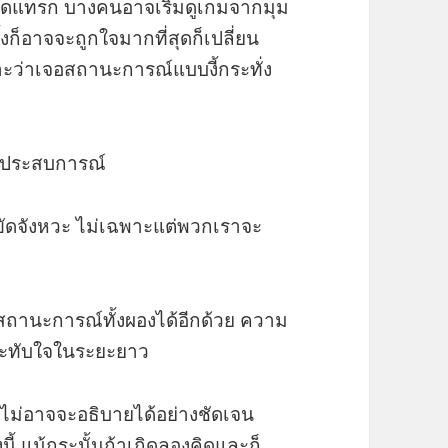
สอดแทรก บางคนอาจเริ่มดูเกมจากมุม
งก็อาจจะถูกใจมากที่สุดก็เปลี่ยน
ะว่าเจอสถานะการณ์แบบงี้กระทั่ง
งประสบการณ์
ขัดจังหวะ ไม่เฉพาะแต่พวกเราจะ
สถานะการณ์ทั้งผองได้อีกด้วย ความ
ระทับใจในระยะยาว
ไม่อาจจะอธิบายได้อย่างชัดเจน
งนี้ แม้กระนั้นถ้าเกิดลองคิดและก็