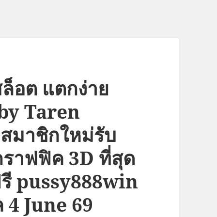
ล็อต แตกง่าย
 by Taren
มาชิกใหม่รับ
กราฟฟิค 3D ที่สุด
รี pussy888win
 4 June 69