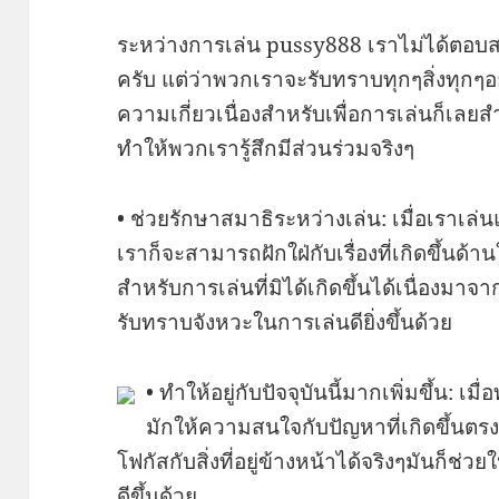
ระหว่างการเล่น pussy888 เราไม่ได้ตอ
ครับ แต่ว่าพวกเราจะรับทราบทุกๆสิ่งทุกๆอย
ความเกี่ยวเนื่องสำหรับเพื่อการเล่นก็เ
ทำให้พวกเรารู้สึกมีส่วนร่วมจริงๆ
• ช่วยรักษาสมาธิระหว่างเล่น: เมื่อเราเ
เราก็จะสามารถฝักใฝ่กับเรื่องที่เกิดขึ้นด้
สำหรับการเล่นที่มิได้เกิดขึ้นได้เนื่องม
รับทราบจังหวะในการเล่นดียิ่งขึ้นด้วย
• ทำให้อยู่กับปัจจุบันนี้มากเพิ่มขึ้น: 
มักให้ความสนใจกับปัญหาที่เกิดขึ้นตร
โฟกัสกับสิ่งที่อยู่ข้างหน้าได้จริงๆมันก็ช
ดีขึ้นด้วย