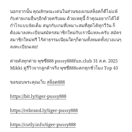
นอกจากนั้น คุณลักษณะเด่นในส่วนของเกมสล็อตก็ดีไม่แพ้
กับค่ายเกมอื่นๆอีกด้วยครับผม ด้วยเหตุนี้ ถ้าคุณอยากได้ได้
กำไรแบบจัดเต็ม สนุกกับเกมที่เหมาะสมที่สุดได้ทุกวี่วัน ก็
ต้องมาลงทะเบียนสมัครสมาชิกใหม่กับเรานี่แหละครับ สมัคร
สมาชิกใหม่ฟรี ไร้ค่าธรรมเนียมใดๆก็ตามทั้งหมดทั้งปวงแน่ๆ
ลงทะเบียนเลย!
ค่ายดังทุกค่าย พุซซี่888 pussy888fun.club 31 ส.ค. 2025
Mikki ดูรีวิวจากลูกค้าจริง พุซซี่888แตกทุกชั่วโมง Top 43
ขอขอบพระคุณเว็บ
สล็อต888
https://bit.ly/tiger-pussy888
https://rebrand.ly/tiger-pussy888
https://cutly.info/tiger-pussy888