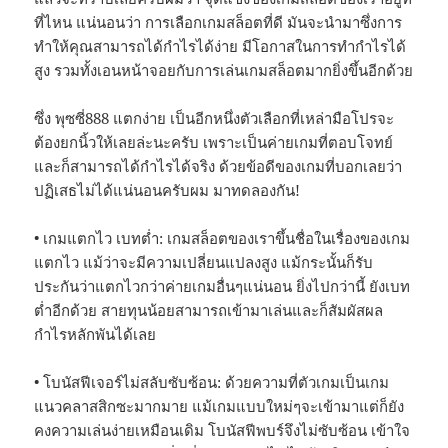
ที่ไหน แน่นอนว่า การเลือกเกมสล็อตที่ดี มันจะนำมาซึ่งการ
ทำให้คุณสามารถได้กำไรได้ง่าย มีโอกาสในการทำกำไรได้
สูง รวมทั้งเอนหน้าจอยกับการเล่นเกมสล็อตมากยิ่งขึ้นอีกด้วย
ซึ่ง พุซซี่888 แตกง่าย เป็นอีกหนึ่งตัวเลือกที่เหล่ามือโปรจะ
ต้องยกนิ้วให้เลยล่ะนะครับ เพราะเป็นค่ายเกมที่ตอบโจทย์
และก็สามารถได้กำไรได้จริง ด้วยข้อดีของเกมที่บอกเลยว่า
ปฏิเสธไม่ได้แน่นอนครับผม มาทดลองกัน!
• เกมแตกไว เบทต่ำ: เกมสล็อตของเราขึ้นชื่อในเรื่องของเกม
แตกไว แม้ว่าจะมีความเปลี่ยนแปลงสูง แม้กระนั้นก็รับ
ประกันว่าแตกไวกว่าค่ายเกมอื่นๆแน่นอน ยิ่งไปกว่านี้ ยังเบท
ต่ำอีกด้วย สายทุนน้อยสามารถเข้ามาเล่นและก็สัมผัสผล
กำไรหลักพันได้เลย
• โบนัสฟีเจอร์ไม่สลับซับซ้อน: ด้วยความที่ตัวเกมเป็นเกม
แนวคลาสสิกซะมากมาย แม้เกมแบบใหม่ๆจะเข้ามาแต่ก็ยัง
คงความเล่นง่ายเหมือนเดิม โบนัสฟีพบร์จึงไม่ซับซ้อน เข้าใจ