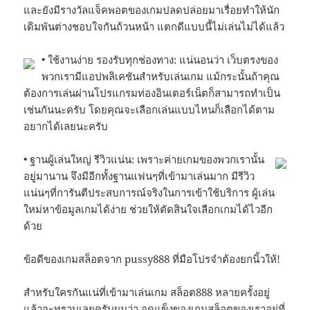
และยังมีรางวัลแจ็คพอตของเกมปลดปล่อยมาเรื่อยทำให้นัก
เดิมพันต่างชอบใจกันถ้วนหน้า แตกดีแบบนี้ไม่เล่นไม่ได้แล้ว
• ใช้งานง่าย รองรับทุกช่องทาง: แน่นอนว่า เว็บตรงของ
พวกเรามีแอปพลิเคชันสำหรับเล่นเกม แม้กระนั้นถ้าคุณ
ต้องการเล่นผ่านโปรแกรมท่องอินเตอร์เน็ตก็สามารถทำเป็น
เช่นกันนะครับ โดยคุณจะเลือกเล่นแบบไหนก็เลือกได้ตาม
อยากได้เลยนะครับ
• ฐานผู้เล่นใหญ่ รีวิวแน่น: เพราะค่ายเกมของพวกเรานั้น
อยู่มานาน จึงมีอีกทั้งฐานแฟนๆที่เข้ามาเล่นมาก มีรีวิว
แน่นๆที่การันตีประสบการณ์จริงในการเข้าใช้บริการ ผู้เล่น
ใหม่หาข้อมูลเกมได้ง่าย ช่วยให้ตัดสินใจเลือกเกมได้ไวอีก
ด้วย
ข้อดีของเกมสล็อตจาก pussy888 ที่มือโปรจำต้องยกนิ้วให้!
สำหรับใครกันแน่ที่เข้ามาเล่นเกม สล็อต888 หลายครั้งอยู่
แล้วจะทราบเลยครับผมว่า จุดแข็งของเกมสล็อตของเราอยู่ที่