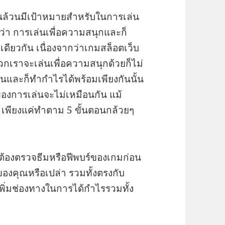
้นล้วนมีเป้าหมายสำหรับในการเล่น
บว่า การเล่นเพื่อความสนุกและก็
เดียวกัน เนื่องจากว่าเกมสล็อตเว็บ
 พวกเราจะเล่นเพื่อความสนุกด้วยก็ไม่
นและก็ทำกำไรได้พร้อมเพียงกันนั้น
องการเล่นจะไม่เหมือนกัน แม้
 เพียงแค่ทำตาม 5 ขั้นตอนกล้วยๆ
รต้องตรวจธีมหรือฟีพบร์ของเกมก่อน
่นของคุณหรือเปล่า รวมทั้งตรงกับ
พิ่มช่องทางในการได้กำไรรวมทั้ง