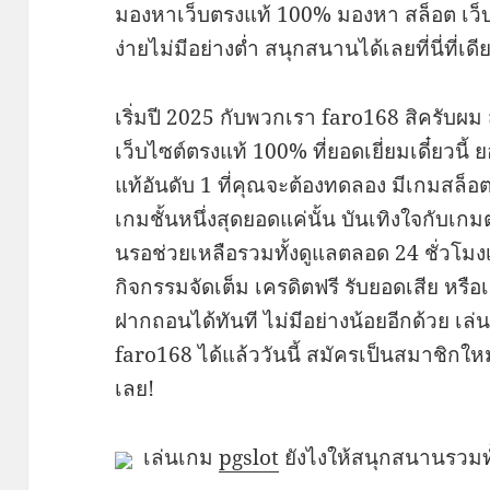
มองหาเว็บตรงแท้ 100% มองหา สล็อต เว็บ
ง่ายไม่มีอย่างต่ำ สนุกสนานได้เลยที่นี่ที่เดี
เริ่มปี 2025 กับพวกเรา faro168 สิครับผม 
เว็บไซต์ตรงแท้ 100% ที่ยอดเยี่ยมเดี๋ยวนี้ 
แท้อันดับ 1 ที่คุณจะต้องทดลอง มีเกมสล็
เกมชั้นหนึ่งสุดยอดแค่นั้น บันเทิงใจกับเกม
นรอช่วยเหลือรวมทั้งดูแลตลอด 24 ชั่วโมงเ
กิจกรรมจัดเต็ม เครดิตฟรี รับยอดเสีย หรือเ
ฝากถอนได้ทันที ไม่มีอย่างน้อยอีกด้วย เ
faro168 ได้แล้ววันนี้ สมัครเป็นสมาชิกให
เลย!
เล่นเกม
pgslot
ยังไงให้สนุกสนานรวมทั้