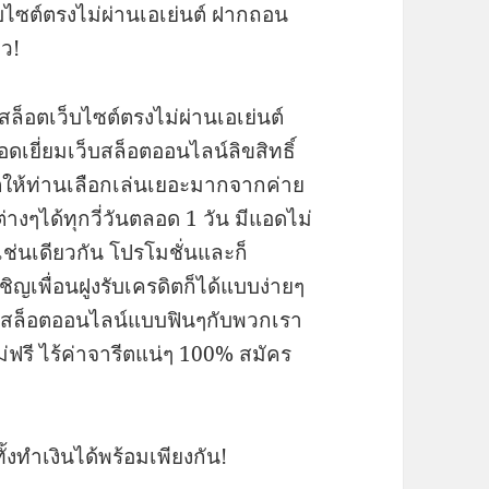
ไซต์ตรงไม่ผ่านเอเย่นต์ ฝากถอน
ยว!
สล็อตเว็บไซต์ตรงไม่ผ่านเอเย่นต์
ยอดเยี่ยมเว็บสล็อตออนไลน์ลิขสิทธิ์
อตให้ท่านเลือกเล่นเยอะมากจากค่าย
ต่างๆได้ทุกวี่วันตลอด 1 วัน มีแอดไม่
ช่นเดียวกัน โปรโมชั่นและก็
ชิญเพื่อนฝูงรับเครดิตก็ได้แบบง่ายๆ
ล่นสล็อตออนไลน์แบบฟินๆกับพวกเรา
ม่ฟรี ไร้ค่าจารีตแน่ๆ 100% สมัคร
งทำเงินได้พร้อมเพียงกัน!