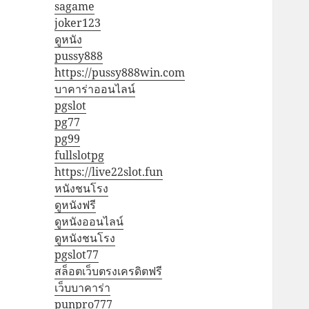
sagame
joker123
ดูหนัง
pussy888
https://pussy888win.com
บาคาร่าออนไลน์
pgslot
pg77
pg99
fullslotpg
https://live22slot.fun
หนังชนโรง
ดูหนังฟรี
ดูหนังออนไลน์
ดูหนังชนโรง
pgslot77
สล็อตเว็บตรงเครดิตฟรี
เว็บบาคาร่า
punpro777