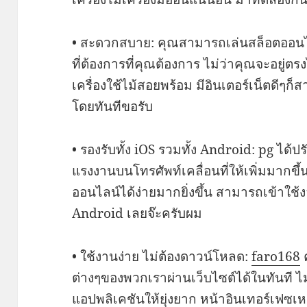
• สะดวกสบาย: คุณสามารถเล่นสล็อตออนไลน์
ที่ต้องการที่คุณต้องการ ไม่ว่าคุณจะอยู่
เครื่องใช้ไม้สอยพร้อม มีอินเตอร์เน็ตดีๆ
โดยทันทีขอรับ
• รองรับทั้ง iOS รวมทั้ง Android: pg ได้
แรงงานบนโทรศัพท์เคลื่อนที่ให้เพิ่มมากขึ้
ออนไลน์ได้ง่ายมากยิ่งขึ้น สามารถเข้าใช้ง
Android เลยจ๊ะครับผม
• ใช้งานง่าย ไม่ต้องดาวน์โหลด:
faro168
ต่างๆของพวกเราผ่านเว็บไซต์ได้ในทันที ไม
แอปพลิเคชันให้ยุ่งยาก หน้าอินเทอร์เฟซเ