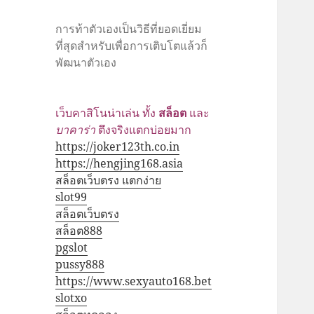
การท้าตัวเองเป็นวิธีที่ยอดเยี่ยม
ที่สุดสำหรับเพื่อการเติบโตแล้วก็
พัฒนาตัวเอง
เว็บคาสิโนน่าเล่น ทั้ง
สล็อต
และ
บาคาร่า
ตึงจริงแตกบ่อยมาก
https://joker123th.co.in
https://hengjing168.asia
สล็อตเว็บตรง แตกง่าย
slot99
สล็อตเว็บตรง
สล็อต888
pgslot
pussy888
https://www.sexyauto168.bet
slotxo