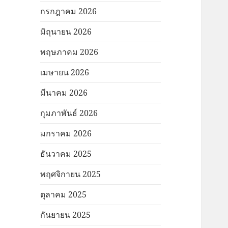
กรกฎาคม 2026
มิถุนายน 2026
พฤษภาคม 2026
เมษายน 2026
มีนาคม 2026
กุมภาพันธ์ 2026
มกราคม 2026
ธันวาคม 2025
พฤศจิกายน 2025
ตุลาคม 2025
กันยายน 2025