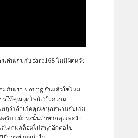
ครเล่นเกมกับ faro168 ไม่มีผิดหวัง
กมกับเรา slot pg กันแล้วใช่ไหม
การให้คุณจุดโฟกัสกับความ
าะเหตุว่าถ้าเกิดคุณสนุกสนานกับเกม
องครับ แม้กระนั้นถ้าหากคุณพะวัก
่นเกมสล็อตไม่สนุกอีกต่อไป
้วิธีการทำผลกำไร