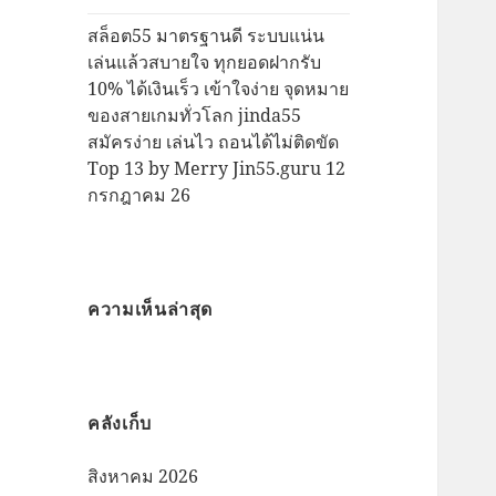
สล็อต55 มาตรฐานดี ระบบแน่น
เล่นแล้วสบายใจ ทุกยอดฝากรับ
10% ได้เงินเร็ว เข้าใจง่าย จุดหมาย
ของสายเกมทั่วโลก jinda55
สมัครง่าย เล่นไว ถอนได้ไม่ติดขัด
Top 13 by Merry Jin55.guru 12
กรกฎาคม 26
ความเห็นล่าสุด
คลังเก็บ
สิงหาคม 2026