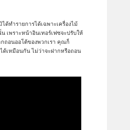
ได้ทำรายการได้เฉพาะเครื่องไม้
่นั้น เพราะหน้าอินเทอร์เฟซจะปรับให้
บบฝากถอนออโต้ของพวกเรา คุณก็
ด้เหมือนกัน ไม่ว่าจะฝากหรือถอน