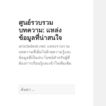
ศูนย์รวบรวม
บทความ: แหล่ง
ข้อมูลที่น่าสนใจ
articledesk.net: แหล่งรวบรวม
บทความที่เต็มไปด้วยความรู้และ
ข้อมูลที่เป็นประโยชน์สำหรับผู้ที่
ต้องการเรียนรู้และเข้าใจเพิ่มเติม
ค้นหา
สำหรับ: