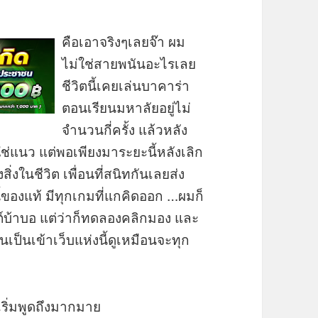
คือเอาจริงๆเลยจ๊า ผม
ไม่ใช่สายพนันอะไรเลย
ชีวิตนี้เคยเล่นบาคาร่า
ตอนเรียนมหาลัยอยู่ไม่
จำนวนกี่ครั้ง แล้วหลัง
ใช่แนว แต่พอเพียงมาระยะนี้หลังเลิก
งในชีวิต เพื่อนที่สนิทกันเลยส่ง
นี้ของแท้ มีทุกเกมที่แกคิดออก …ผมก็
ต์บ้าบอ แต่ว่าก็ทดลองคลิกมอง และ
ยนเป็นเข้าเว็บแห่งนี้ดูเหมือนจะทุก
เริ่มพูดถึงมากมาย