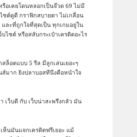
ห็น หรือเคยโดนหลอกเป็นจ๊วด 69 ไม่มี
ต์ดูดี กราฟิกสบายตา ไม่เกลื่อน
ะที่ถูกใจที่สุดเป็น ทุกเกมอยู่ใน
็บไซต์ หรือสลับกระเป๋าเครดิตอะไร
กสล็อตแบบ 5 รีล มีลูกเล่นเยอะๆ
ันส์มาก ยิงปลาบอสทีนึงคือหนำใจ
า เว็บดี กับ เว็บน่าสะพรึงกลัว มัน
ว่าเห็นมันแจกเครดิตฟรีเยอะ แม้