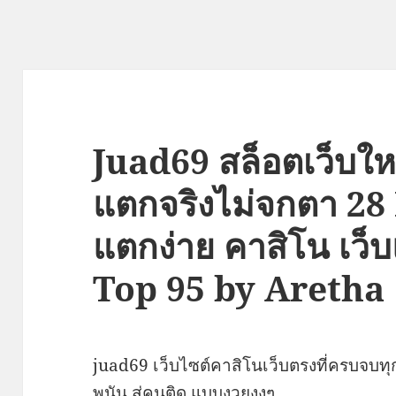
Juad69 สล็อตเว็บให
แตกจริงไม่จกตา 28 
แตกง่าย คาสิโน เว็บ
Top 95 by Aretha
juad69 เว็บไซต์คาสิโนเว็บตรงที่ครบจบทุ
พนัน สู่คนติด แบบงวยงงๆ