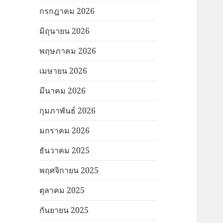
กรกฎาคม 2026
มิถุนายน 2026
พฤษภาคม 2026
เมษายน 2026
มีนาคม 2026
กุมภาพันธ์ 2026
มกราคม 2026
ธันวาคม 2025
พฤศจิกายน 2025
ตุลาคม 2025
กันยายน 2025