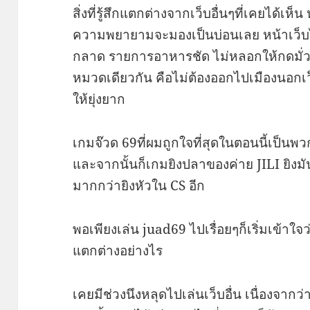
สิ่งที่รู้สึกแตกต่างจากเว็บอื่นๆที่เคยได้เ
ความพยายามจะมองเป็นบ่อนเลย หน้าเว็บไซ
กลาด รายการอาหารชัด ไม่หลอกให้กดมั่ว แล
หมวดเดียวกัน คือไม่ต้องออกไปเมืองนอกเว
ให้ยุ่งยาก
เกมจ๊วด 69ที่ผมถูกใจที่สุดในตอนนี้เป็นพว
และจากนั้นก็เกมยิงปลาของค่าย JILI ยิงม
มากกว่ายิงหัวใน CS อีก
พอเพียงเล่น juad69 ไปเรื่อยๆก็เริ่มเข้าใจว่
แตกต่างอย่างไร
เคยมีช่วงนึงหลุดไปเล่นเว็บอื่น เนื่องจาก