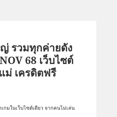
ญ่ รวมทุกค่ายดัง
NOV 68 เว็บไซต์
แม่ เครดิตฟรี
กเกมในเว็บไซต์เดียว จากคนไม่เล่น