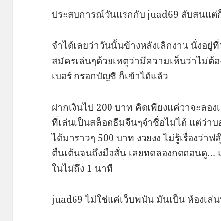
ประสบการณ์วันแรกกับ juad69 สับสนแต่ก
จำได้เลยว่าวันนั้นข้างหลังเลิกงาน นั่งอยู่
สมัครเล่นๆด้วยเหตุว่ามีความเห็นว่าไม่
เบอร์ กรอกบัญชี ก็เข้าได้แล้ว
ฝากเงินไป 200 บาท คิดเพียงแค่ว่าจะลองเ
ที่เล่นเป็นสล็อตธีมจีนๆจำชื่อไม่ได้ แต่
ได้มาราวๆ 500 บาท งวยงง ไม่รู้เรื่องว่า
ตื่นเต้นจนถึงมือสั่น เลยทดลองกดถอนดู… แ
ในไม่ถึง 1 นาที
juad69 ไม่ใช่แค่เว็บพนัน มันเป็น ห้องเล่น