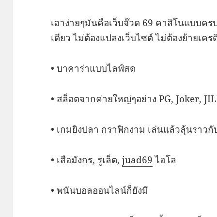
เอาง่ายๆมันคือเว็บจ๊วด 69 คาสิโนแบบครบวง
เดียว ไม่ต้องแปลงเว็บไซต์ ไม่ต้องย้ายเครดิ
• บาคาร่าแบบไลฟ์สด
• สล็อตจากค่ายใหญ่ๆอย่าง PG, Joker, JIL
• เกมยิงปลา กราฟิกงาม เล่นแล้วลุ้นราวกั
• เสือมังกร, รูเล็ต,
juad69
ไฮโล
• พนันบอลออนไลน์ก็ยังมี