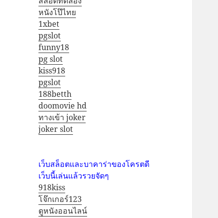
สล็อตทดลอง
หนังโป๊ไทย
1xbet
pgslot
funny18
pg slot
kiss918
pgslot
188betth
doomovie hd
ทางเข้า joker
joker slot
เว็บสล็อตและบาคาร่าของโครตดี
เว็บนี้เล่นแล้วรวยจัดๆ
918kiss
โจ๊กเกอร์123
ดูหนังออนไลน์