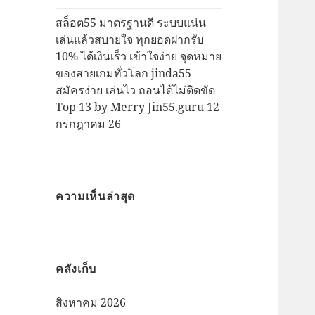
สล็อต55 มาตรฐานดี ระบบแน่น
เล่นแล้วสบายใจ ทุกยอดฝากรับ
10% ได้เงินเร็ว เข้าใจง่าย จุดหมาย
ของสายเกมทั่วโลก jinda55
สมัครง่าย เล่นไว ถอนได้ไม่ติดขัด
Top 13 by Merry Jin55.guru 12
กรกฎาคม 26
ความเห็นล่าสุด
คลังเก็บ
สิงหาคม 2026