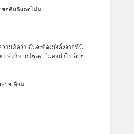
้องขอคืนดีแอดไม่น
ามคิดว่า ฉันจะต้องมั่งคั่งจากที่นี่
าย แล้วก็หากโชคดี ก็มีผลกำไรเล็กๆ
หลายเดือน