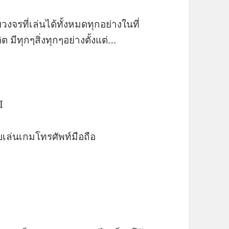
จรที่เล่นได้ทั้งหมดทุกอย่างในที่
ต มีทุกๆสิ่งทุกๆอย่างตั้งแต่…
I
บเล่นเกมโทรศัพท์มือถือ