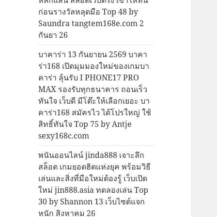
หลักแสน สล็อตเว็บตรง เข้าให้ทัน
ก่อนรางวัลหลุดมือ Top 48 by
Saundra tangtem168e.com 2
กันยา 26
บาคาร่า 13 กันยายน 2569 บาคา
ร่า168 เปิดมุมมองใหม่ของเกมบา
คาร่า ลุ้นรับ I PHONE17 PRO
MAX รองรับทุกธนาคาร ถอนเร็ว
ทันใจ เว็บดี มีโต๊ะให้เลือกเยอะ บา
คาร่า168 สมัครไว ได้โปรใหญ่ ใช้
สิทธิ์ทันใจ Top 75 by Antje
sexy168c.com
พนันออนไลน์ jinda888 เจาะลึก
สล็อต เกมยอดฮิตแห่งยุค พร้อมวิธี
เล่นและสิ่งที่มือใหม่ต้องรู้ เว็บเปิด
ใหม่ jin888.asia ทดลองเล่น Top
30 by Shannon 13 เว็บไซต์แจก
หนัก สิงหาคม 26