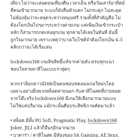
เดียว ไม่ว่าจะเล่นตอนเที่ยงคืน เวลาเย็น หรือวันเสาร์อาทิตย์
ที่คนเข้ามากมาย ระบบก็ยังลื่นหัวแตก ไม่กระตุก ไม่สะดุด
ไม่ต้องลุ้นว่าจะหลุดระหว่างหมุนฟรี รวมทั้งที่สำคัญคือ ไม่
ต้องโยกเงินไปๆมาๆระหว่างค่ายเกม แค่เพิ่มเงินเข้ากระเป๋า
หลัก ก็สามารถกดเล่นทุกเกม ทุกค่ายได้เลยในทันที อันนี้
ถูกใจมากมาย เพราะเหตุว่าบางเว็บไซต์จำต้องโยกเงิน 4–5
คลิกกว่าจะได้เริ่มเล่น
lockdown168 เกมลิขสิทธิ์แท้จากค่ายดัง ครบทุกแนว
ชอบใจสายคาสิโนแบบเราสุดๆ
พวกเราล็อกดาวน์168เป็นคนชอบทดลองเกมใหม่ๆโดย
เฉพาะอย่างยิ่งพวกสล็อตค่ายนอก กับคาสิโนสดที่ถ่ายทอด
จากโต๊ะจริง lockdown168 มีเกมให้เลือกมากมายแบบ
ไม่ใช่แค่ปริมาณ แม้กระนั้นคือประสิทธิภาพคัดมาแล้ว
• สล็อต มีทั้ง PG Soft, Pragmatic Play,
lockdown168
Joker, JILI แล้วก็อื่นๆอีกมากมาย
• บาคาร่า / คาสิโนสด มีห้องของ SA Gaming, AE Sexy,