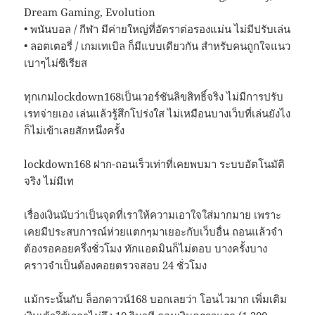
Dream Gaming, Evolution
• พนันบอล / กีฬา มีค่ายใหญ่ที่อัตราต่อรองแม่น ไม่มีปรับเล่น
• ลอตเตอรี่ / เกมเทเบิล ก็มีแบบเดียวกัน สำหรับคนถูกใจแนว
เบาๆไม่ซีเรียส
ทุกเกมlockdown168เป็นเวอร์ชันลิขสิทธิ์จริง ไม่มีการปรับ
เรทจ่ายเอง เล่นแล้วรู้สึกโปร่งใส ไม่เหมือนบางเว็บที่เล่นยังไง
ก็ไม่เข้าเลยสักหนึ่งครั้ง
lockdown168 ฝาก-ถอนเร็วเท่าที่เคยพบมา ระบบอัตโนมัติ
จริง ไม่มีเท
เรื่องเงินนับว่าเป็นจุดที่เราให้ความเอาใจใส่มากมาย เพราะ
เคยมีประสบการณ์ห่วยแตกๆมาเยอะกับเว็บอื่น ถอนแล้วจำ
ต้องรอคอยครึ่งชั่วโมง ทักแอดมินก็ไม่ตอบ บางครั้งบาง
คราวจำเป็นต้องคอยตรวจสอบ 24 ชั่วโมง
แม้กระนั้นกับ ล็อกดาวน์168 บอกเลยว่า โอนไวมาก เพิ่มเติม