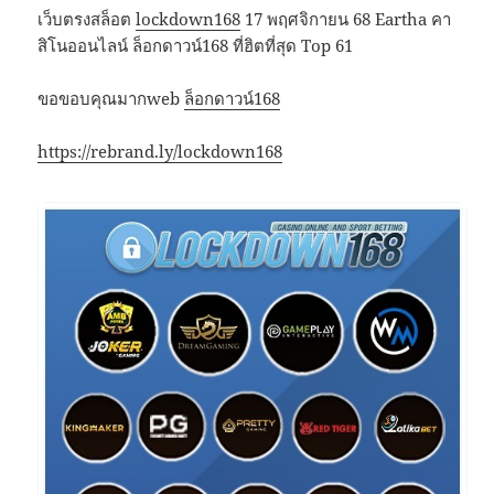
เว็บตรงสล็อต
lockdown168
17 พฤศจิกายน 68 Eartha คา
สิโนออนไลน์ ล็อกดาวน์168 ที่ฮิตที่สุด Top 61
ขอขอบคุณมากweb
ล็อกดาวน์168
https://rebrand.ly/lockdown168