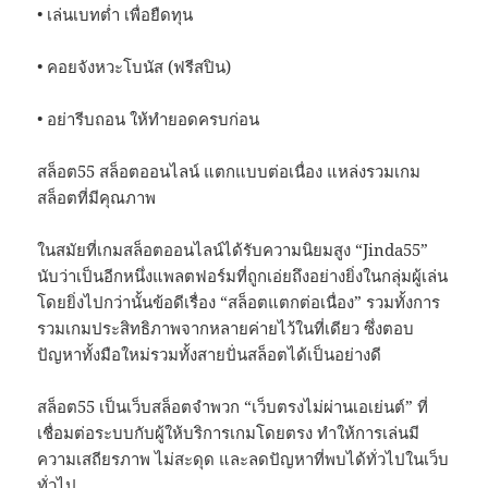
• เล่นเบทต่ำ เพื่อยืดทุน
• คอยจังหวะโบนัส (ฟรีสปิน)
• อย่ารีบถอน ให้ทำยอดครบก่อน
สล็อต55 สล็อตออนไลน์ แตกแบบต่อเนื่อง แหล่งรวมเกม
สล็อตที่มีคุณภาพ
ในสมัยที่เกมสล็อตออนไลน์ได้รับความนิยมสูง “Jinda55”
นับว่าเป็นอีกหนึ่งแพลตฟอร์มที่ถูกเอ่ยถึงอย่างยิ่งในกลุ่มผู้เล่น
โดยยิ่งไปกว่านั้นข้อดีเรื่อง “สล็อตแตกต่อเนื่อง” รวมทั้งการ
รวมเกมประสิทธิภาพจากหลายค่ายไว้ในที่เดียว ซึ่งตอบ
ปัญหาทั้งมือใหม่รวมทั้งสายปั่นสล็อตได้เป็นอย่างดี
สล็อต55 เป็นเว็บสล็อตจำพวก “เว็บตรงไม่ผ่านเอเย่นต์” ที่
เชื่อมต่อระบบกับผู้ให้บริการเกมโดยตรง ทำให้การเล่นมี
ความเสถียรภาพ ไม่สะดุด และลดปัญหาที่พบได้ทั่วไปในเว็บ
ทั่วไป