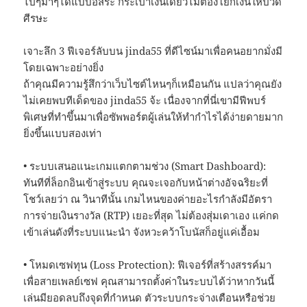
ไปๆมาๆได้แบบอิสระ กระเป๋าเงินเดียวไม่ต้องโยกเงินให้ปวด
ศีรษะ
เจาะลึก 3 ฟีเจอร์ลับบน jinda55 ที่ดีไซน์มาเพื่อคนอยากมั่งมี
โดยเฉพาะอย่างยิ่ง
ถ้าคุณมีความรู้สึกว่าเว็บไซต์ไหนๆก็เหมือนกัน แปลว่าคุณยัง
ไม่เคยพบทีเด็ดของ jinda55 จ้ะ เนื่องจากที่นี่เขามีฟีพบร์
พิเศษที่ทำขึ้นมาเพื่อซัพพอร์ตผู้เล่นให้ทำกำไรได้ง่ายดายมาก
ยิ่งขึ้นแบบสองเท่า
• ระบบเสนอแนะเกมแตกตามช่วง (Smart Dashboard):
ทันทีที่ล็อกอินเข้าสู่ระบบ คุณจะเจอกับหน้าต่างอัจฉริยะที่
โชว์เลยว่า ณ วินาทีนั้น เกมไหนของค่ายอะไรกำลังมีอัตรา
การจ่ายเงินรางวัล (RTP) เยอะที่สุด ไม่ต้องสุ่มเดาเอง แค่กด
เข้าเล่นดังที่ระบบแนะนำ จังหวะคว้าโบนัสก็อยู่แค่เอื้อม
• โหมดเซฟทุน (Loss Protection): ฟีเจอร์ที่สร้างสรรค์มา
เพื่อสายเพลย์เซฟ คุณสามารถตั้งค่าในระบบได้ว่าหากวันนี้
เล่นมียอดลบถึงจุดที่กำหนด ตัวระบบกระจ่างเตือนหรือช่วย