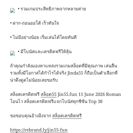
• รวมเกมประสิทธิภาพจากหลายค่าย
• ฝาก-ถอนออโต้ เร็วทันใจ
• ไม่มีอย่างน้อย เริ่มเล่นได้โดยทันที
• มีโบนัสและเครดิตฟรีให้ลุ้น
ถ้าคุณกำลังมองหาแหล่งรวมเกมสล็อตที่มีคุณภาพ เล่นลื่น
รวมทั้งมีโอกาสได้กำไรได้จริง Jinda55 ก็ถือเป็นตัวเลือกที่
น่าดึงดูดไม่น้อยเลยขอรับ
สล็อตเครดิตฟรี
สล็อต55
Jin55.fun 11 June 2026 Roman
โอนไว สล็อตเครดิตฟรีแจกโบนัสทุกซีซั่น Top 38
ขอขอบคุณอ้างอิงจาก
สล็อตเครดิตฟรี
https://rebrand.ly/jin55-fun