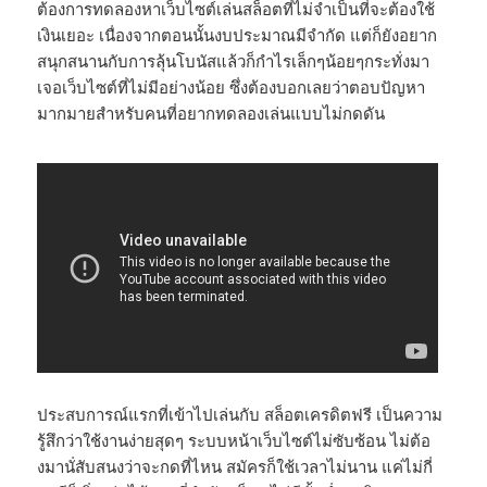
ต้องการทดลองหาเว็บไซต์เล่นสล็อตที่ไม่จำเป็นที่จะต้องใช้
เงินเยอะ เนื่องจากตอนนั้นงบประมาณมีจำกัด แต่ก็ยังอยาก
สนุกสนานกับการลุ้นโบนัสแล้วก็กำไรเล็กๆน้อยๆกระทั่งมา
เจอเว็บไซต์ที่ไม่มีอย่างน้อย ซึ่งต้องบอกเลยว่าตอบปัญหา
มากมายสำหรับคนที่อยากทดลองเล่นแบบไม่กดดัน
ประสบการณ์แรกที่เข้าไปเล่นกับ สล็อตเครดิตฟรี เป็นความ
รู้สึกว่าใช้งานง่ายสุดๆ ระบบหน้าเว็บไซต์ไม่ซับซ้อน ไม่ต้อ
งมานั่สับสนงว่าจะกดที่ไหน สมัครก็ใช้เวลาไม่นาน แค่ไม่กี่