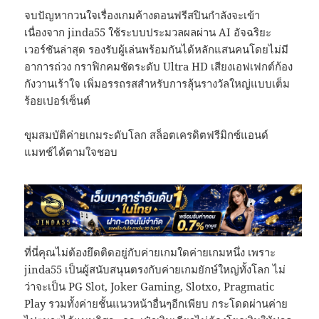
จบปัญหากวนใจเรื่องเกมค้างตอนฟรีสปินกำลังจะเข้า
เนื่องจาก jinda55 ใช้ระบบประมวลผลผ่าน AI อัจฉริยะ
เวอร์ชันล่าสุด รองรับผู้เล่นพร้อมกันได้หลักแสนคนโดยไม่มี
อาการถ่วง กราฟิกคมชัดระดับ Ultra HD เสียงเอฟเฟกต์ก้อง
กังวานเร้าใจ เพิ่มอรรถรสสำหรับการลุ้นรางวัลใหญ่แบบเต็ม
ร้อยเปอร์เซ็นต์
ขุมสมบัติค่ายเกมระดับโลก สล็อตเครดิตฟรีมิกซ์แอนด์
แมทช์ได้ตามใจชอบ
ที่นี่คุณไม่ต้องยึดติดอยู่กับค่ายเกมใดค่ายเกมหนึ่ง เพราะ
jinda55 เป็นผู้สนับสนุนตรงกับค่ายเกมยักษ์ใหญ่ทั้งโลก ไม่
ว่าจะเป็น PG Slot, Joker Gaming, Slotxo, Pragmatic
Play รวมทั้งค่ายชั้นแนวหน้าอื่นๆอีกเพียบ กระโดดผ่านค่าย