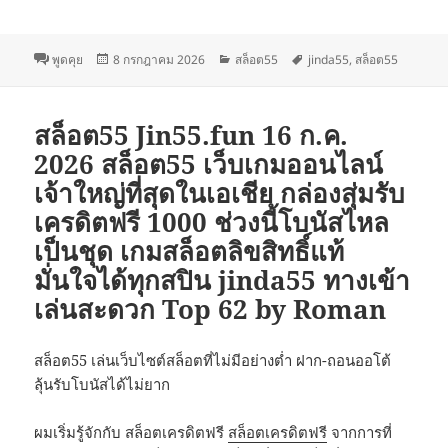
รูป
เขียน
หมวด
ป้าย
พูดคุย
8 กรกฎาคม 2026
สล็อต55
jinda55
,
สล็อต55
แบบ
เมื่อ
หมู่
กำกับ
เรื่อง
สล็อต55 Jin55.fun 16 ก.ค.
2026 สล็อต55 เว็บเกมออนไลน์
เจ้าใหญ่ที่สุดในเอเชีย กล่องสุ่มรับ
เครดิตฟรี 1000 ช่วงนี้โบนัสไหล
เป็นชุด เกมสล็อตลิขสิทธิ์แท้
มั่นใจได้ทุกสปิน jinda55 ทางเข้า
เล่นสะดวก Top 62 by Roman
สล็อต55 เล่นเว็บไซต์สล็อตที่ไม่มีอย่างต่ำ ฝาก-ถอนออโต้
ลุ้นรับโบนัสได้ไม่ยาก
ผมเริ่มรู้จักกับ สล็อตเครดิตฟรี
สล็อตเครดิตฟรี
จากการที่