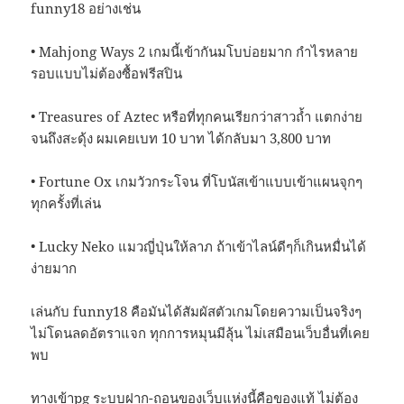
funny18 อย่างเช่น
• Mahjong Ways 2 เกมนี้เข้ากันมโบบ่อยมาก กำไรหลาย
รอบแบบไม่ต้องซื้อฟรีสปิน
• Treasures of Aztec หรือที่ทุกคนเรียกว่าสาวถ้ำ แตกง่าย
จนถึงสะดุ้ง ผมเคยเบท 10 บาท ได้กลับมา 3,800 บาท
• Fortune Ox เกมวัวกระโจน ที่โบนัสเข้าแบบเข้าแผนจุกๆ
ทุกครั้งที่เล่น
• Lucky Neko แมวญี่ปุ่นให้ลาภ ถ้าเข้าไลน์ดีๆก็เกินหมื่นได้
ง่ายมาก
เล่นกับ funny18 คือมันได้สัมผัสตัวเกมโดยความเป็นจริงๆ
ไม่โดนลดอัตราแจก ทุกการหมุนมีลุ้น ไม่เสมือนเว็บอื่นที่เคย
พบ
ทางเข้าpg ระบบฝาก-ถอนของเว็บแห่งนี้คือของแท้ ไม่ต้อง