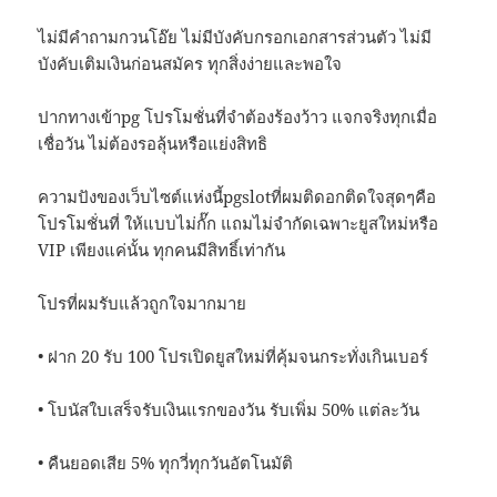
ไม่มีคำถามกวนโอ๊ย ไม่มีบังคับกรอกเอกสารส่วนตัว ไม่มี
บังคับเติมเงินก่อนสมัคร ทุกสิ่งง่ายและพอใจ
ปากทางเข้าpg โปรโมชั่นที่จำต้องร้องว้าว แจกจริงทุกเมื่อ
เชื่อวัน ไม่ต้องรอลุ้นหรือแย่งสิทธิ
ความปังของเว็บไซต์แห่งนี้pgslotที่ผมติดอกติดใจสุดๆคือ
โปรโมชั่นที่ ให้แบบไม่กั๊ก แถมไม่จำกัดเฉพาะยูสใหม่หรือ
VIP เพียงแค่นั้น ทุกคนมีสิทธิ์เท่ากัน
โปรที่ผมรับแล้วถูกใจมากมาย
• ฝาก 20 รับ 100 โปรเปิดยูสใหม่ที่คุ้มจนกระทั่งเกินเบอร์
• โบนัสใบเสร็จรับเงินแรกของวัน รับเพิ่ม 50% แต่ละวัน
• คืนยอดเสีย 5% ทุกวี่ทุกวันอัตโนมัติ