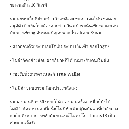
รอนานเกิน 10 วินาที
ผมเคยพบเว็บที่ฝากเข้าแล้วจะต้องแชทหาแอดไม่น รอคอย
อนุมัติ เบิกเงินก็จะต้องคอยข้ามวัน แม้กระนั้นเพียงพอมาเล่น
กับ ทางเข้าpg มันหมดปัญหาพวกนั้นไปเลยครับผม
• ฝากถอนด้วยระบบออโต้เต็มระบบ เงินเข้า-ออกไวสุดๆ
• ไม่จำกัดอย่างน้อย ฝากกี่บาทก็ได้ เหมาะกับคนเริ่มต้น
• รองรับทั้งธนาคารและก็ True Wallet
• ไม่มีค่าขนบธรรมเนียมประเพณีแฝง
ผมลองถอนทีละ 50 บาทก็ได้ ลองถอนครั้งละหมื่นก็ยังได้
ไม่มีจำกัดรอบ ถอนกี่ครั้งก็ไม่มีหักเพิ่ม ผู้ใดกันแน่ที่กำลังมอง
หาเว็บที่ระบบการคลังมั่นคงและก็ไม่คดโกง funny18 เป็น
คำตอบแจ้งชัด