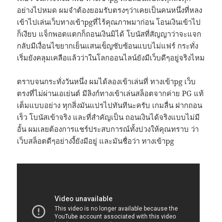
อย่างไปหมด ผมจำต้องยอมรับตรงๆว่าเคยเป็นคนหนึ่งที่หลง
เข้าไปเล่นเว็บทางเข้าpgที่ไร้คุณภาพมาก่อน โอนเงินเข้าไป
ก็เงียบ แจ็กพอตแตกก็ถอนเงินมิได้ โบนัสที่สัญญาว่าจะแจก
กลับมีเงื่อนไขยากเย็นแสนเข็ญซับซ้อนแบบไม่แฟร์ กระทั่ง
เริ่มยังคลุมเคลือแล้วว่าในโลกออนไลน์ยังมีเว็บดีๆอยู่จริงไหม
ตราบจนกระทั่งวันหนึ่ง ผมได้ลองเข้าเล่นที่ ทางเข้าpg เว็บ
ตรงที่ไม่ผ่านเอเย่นต์ มีลิงก์ทางเข้าเล่นสล็อตจากค่าย PG แท้
เต็มแบบอย่าง ทุกสิ่งมันแปรไปทันทีนะครับ เกมลื่น ฝากถอน
เร็ว โบนัสเข้าจริง และที่สำคัญเป็น ถอนเงินได้จริงแบบไม่มี
อั้น ผมเลยต้องการแชร์ประสบการณ์ทั้งปวงให้คุณทราบ ว่า
เว็บสล็อตดีๆอย่างงี้ยังมีอยู่ และมันชื่อว่า ทางเข้าpg