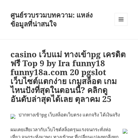
ศูนย์รวบรวมบทความ: แหล่ง
ข้อมูลที่น่าสนใจ
เมนู
และวิด
เจ็ต
casino เว็บแม่ ทางเข้าpg เครดิต
ฟรี Top 9 by Ira funny18
funny18a.com 20 pgslot
เว็บไซต์แตกง่าย เกมสล็อต เกม
ไหนปังที่สุดในตอนนี้? คลิกดู
อันดับล่าสุดได้เลย ตุลาคม 25
ปากทางเข้าpg เว็บสล็อตเว็บตรง แตกจริง ได้เงินจริง
ผมเคยเสียเวลากับเว็บไซต์สล็อตรุนแรงจนกระทั่งห่อ
เหี่ยว จนกระทั่งมาพบ ทางเข้าpg ที่เปลี่ยนแปลงทุกสิ่งทุก