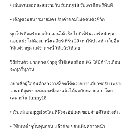
• เล่นครบยอดสะสมรายวัน
funny18
รับเครดิตฟรีทันที
• เชิญชวนสหายมาสมัคร รับค่าคอมไม่ชชันชั่วชีวิต
ทุกโปรที่ผมรับมาเป็น ถอนได้จริง ไม่มีเทิร์นเวอร์หนักๆมา
แอบแฝง ไม่ต้องมานั่งเคลียร์เทิร์น 20 เท่าให้ปวดหัว เว็บอื่น
ให้แต่ว่าพูด แต่ว่าตรงนี้ ให้แล้วให้เลย
วิธีส่วนตัว ปากทางเข้าpg ที่ใช้เล่นสล็อต PG ให้มีกำไรเกือบ
จะทุกวี่ทุกวัน
อย่าเชื่อผู้ใดกันที่กล่าวว่าสล็อตใช้ดวงอย่างเดียวขอรับ เพราะ
ว่าผมมีสูตรของผมเองที่ลองแล้วได้ผลกับหลายเกม โดย
เฉพาะใน funny18
• เริ่มเล่นเกมpgslotใหม่ที่พึ่งจะอัปเดต ชอบจ่ายดีในช่วงต้น
• ใช้เบทต่ำๆปั้นทุนก่อน แล้วค่อยขยับเพิ่มคราวหน้า