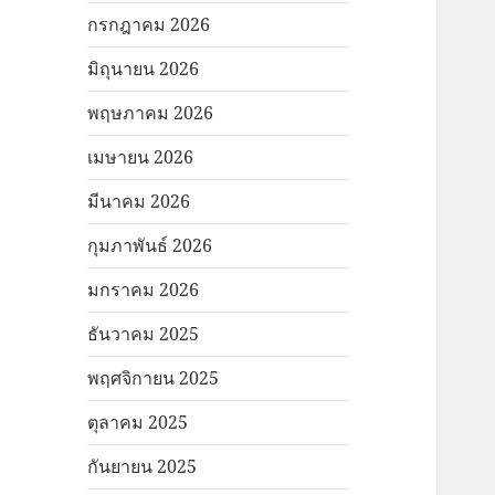
กรกฎาคม 2026
มิถุนายน 2026
พฤษภาคม 2026
เมษายน 2026
มีนาคม 2026
กุมภาพันธ์ 2026
มกราคม 2026
ธันวาคม 2025
พฤศจิกายน 2025
ตุลาคม 2025
กันยายน 2025