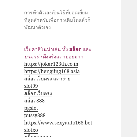
การท้าตัวเองเป็นวิธีที่ยอดเยี่ยม
ที่สุดสำหรับเพื่อการเติบโตแล้วก็
พัฒนาตัวเอง
เว็บคาสิโนน่าเล่น ทั้ง
สล็อต
และ
บาคาร่า
ตึงจริงแตกบ่อยมาก
https://joker123th.co.in
https://hengjing168.asia
สล็อตเว็บตรง แตกง่าย
slot99
สล็อตเว็บตรง
สล็อต888
pgslot
pussy888
https://www.sexyauto168.bet
slotxo