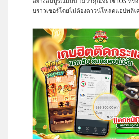
อย่างสมบูรณ์แบบ ไม่ว่าคุณจะใช้ iOS หรือ
บราวเซอร์โดยไม่ต้องดาวน์โหลดแอปพลิเคช