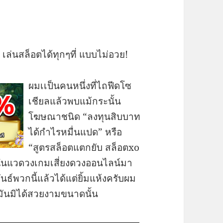
 เล่นสล็อตได้ทุกๆที่ แบบไม่อวย!
ผมเเป็นคนหนึ่งที่ไถฟีดโซ
เชียลแล้วพบแม้กระนั้น
โฆษณาชนิด “ลงทุนสิบบาท
ได้กำไรหมื่นแปด” หรือ
“สูตรสล็อตแตกยับ สล็อตxo
ู่ในแวดวงเกมเสี่ยงดวงออนไลน์มา
ธ์พวกนี้แล้วได้แต่ยิ้มแห้งครับผม
ันมิได้สวยงามขนาดนั้น