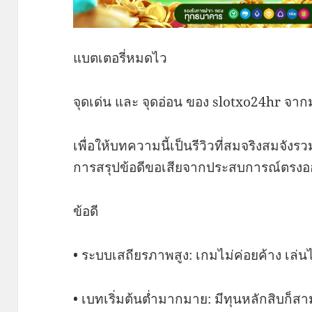
แบตเตอรี่หมดไว
จุดเด่น และ จุดอ่อน ของ slotxo24hr จากมุ
เพื่อให้บทความนี้เป็นรีวิวที่สมจริงสมจังรว
การสรุปข้อดีขอเสียจากประสบการณ์ตรงออก
ข้อดี
• ระบบเสถียรภาพสูง: เกมไม่ค่อยค้าง เล่
• เบทเริ่มต้นต่ำมากมาย: มีทุนหลักสิบก็สา