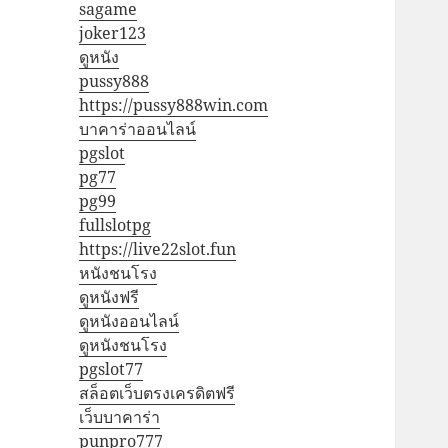
sagame
joker123
ดูหนัง
pussy888
https://pussy888win.com
บาคาร่าออนไลน์
pgslot
pg77
pg99
fullslotpg
https://live22slot.fun
หนังชนโรง
ดูหนังฟรี
ดูหนังออนไลน์
ดูหนังชนโรง
pgslot77
สล็อตเว็บตรงเครดิตฟรี
เว็บบาคาร่า
punpro777