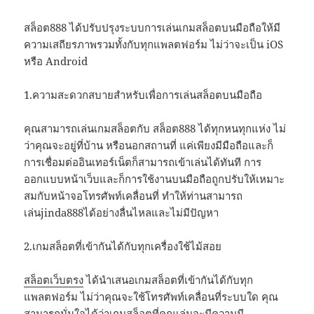
สล็อต888 ได้ปรับปรุงระบบการเล่นเกมสล็อตบนมือถือให้มี
ความเสถียรภาพรวมทั้งกับทุกแพลตฟอร์ม ไม่ว่าจะเป็น iOS
หรือ Android
1.ความสะดวกสบายสำหรับเพื่อการเล่นสล็อตบนมือถือ
คุณสามารถเล่นเกมสล็อตกับ สล็อต888 ได้ทุกหนทุกแห่ง ไม่
ว่าคุณจะอยู่ที่บ้าน หรือนอกสถานที่ แค่เพียงมีมือถือและก็
การเชื่อมต่ออินเทอร์เน็ตก็สามารถเข้าเล่นได้ทันที การ
ออกแบบหน้าเว็บและก็การใช้งานบนมือถือถูกปรับให้เหมาะ
สมกับหน้าจอโทรศัพท์เคลื่อนที่ ทำให้ท่านสามารถ
เล่นjinda888ได้อย่างลื่นไหลและไม่มีปัญหา
2.เกมสล็อตที่เข้ากันได้กับทุกเครื่องใช้ไม้สอย
สล็อตเว็บตรง
ได้นำเสนอเกมสล็อตที่เข้ากันได้กับทุก
แพลตฟอร์ม ไม่ว่าคุณจะใช้โทรศัพท์เคลื่อนที่ระบบใด คุณ
สามารถมั่นใจได้ว่าเกมสล็อตที่คุณเล่นจะมีความมี