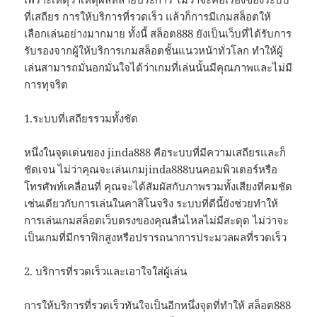
ที่เสถียร การให้บริการที่รวดเร็ว แล้วก็การมีเกมสล็อตให้
เลือกเล่นอย่างมากมาย ทั้งนี้ สล็อต888 ยังเป็นเว็บที่ได้รับการ
รับรองจากผู้ให้บริการเกมสล็อตชั้นแนวหน้าทั่วโลก ทำให้ผู้
เล่นสามารถมั่นอกมั่นใจได้ว่าเกมที่เล่นนั้นมีคุณภาพและไม่มี
การทุจริต
1.ระบบที่เสถียรรวมทั้งชัด
หนึ่งในจุดเด่นของ jinda888 คือระบบที่มีความเสถียรและก็
ชัดเจน ไม่ว่าคุณจะเล่นเกมjinda888บนคอมพิวเตอร์หรือ
โทรศัพท์เคลื่อนที่ คุณจะได้สัมผัสกับภาพรวมทั้งเสียงที่คมชัด
เช่นเดียวกับการเล่นในคาสิโนจริง ระบบที่ดีนี้ยังช่วยทำให้
การเล่นเกมสล็อตเว็บตรงของคุณลื่นไหลไม่มีสะดุด ไม่ว่าจะ
เป็นเกมที่มีกราฟิกสูงหรือปรารถนาการประมวลผลที่รวดเร็ว
2. บริการที่รวดเร็วและเอาใจใส่ผู้เล่น
การให้บริการที่รวดเร็วทันใจเป็นอีกหนึ่งจุดที่ทำให้ สล็อต888