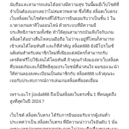
นับถือและสามารถเล่นได้อย่างมีความสุข วันนี้ผมมีเว็บไซต์ที่
จำเป็นต้องบอกเลยว่าไม่สมควรพลาด ซึ่งก็คือ สล็อตเว็บตรง
เว็บสล็อตเว็บไซต์ตรงที่ได้รับการยินยอมรับว่าเป็นชั้น 1 ใน
แวดวงเกมคาสิโนออนไลน์ ด้วยระบบที่มีความมี
ประสิทธิภาพรวมทั้งชัด ทำให้คุณสามารถบันเทิงใจกับเกม
สล็อตได้อย่างลื่นไหลบนมือถือ ไม่ว่าจะอยู่ที่ไหนก็สามารถ
เข้าเล่นได้โดยทันที และก็ที่สำคัญ สล็อต888 ยังมีโปรโมชั่
นพิเศษสำหรับสมาชิกใหม่ที่เพียงแต่สมัครก็สามารถรับ
เครดิตฟรีไปใช้เล่นได้โดยทันที ถ้าคุณกำลังมองหาเว็บสล็อต
ที่ปลอดภัยและก็มีสิทธิคุณประโยชน์ที่น่าสนใจ ผมขอแนะนำ
ให้ท่านลองลงทะเบียนเป็นสมาชิกกับ สล็อต888 แล้วคุณจะ
เจอกับประสบการณ์การเล่นเกมสล็อตที่ยอดเยี่ยม
เพราะอะไร jinda888 ถึงเป็นสล็อตเว็บตรงชั้น 1 ที่คนพูดถึง
สูงที่สุดในปี 2024 ?
เว็บไซต์ สล็อตเว็บตรง ได้รับการยินยอมรับจากผู้เล่นทั่ว
ประเทศว่าเป็น สล็อตเว็บตรง ที่มีความน่าวางใจอันดับ 1 นั่น
เพราะเหตุว่าเหตุผลหลายประการ ไม่ว่าจะคือเรื่องของระบบ