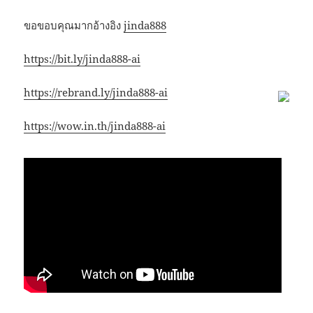
ขอขอบคุณมากอ้างอิง
jinda888
https://bit.ly/jinda888-ai
https://rebrand.ly/jinda888-ai
https://wow.in.th/jinda888-ai