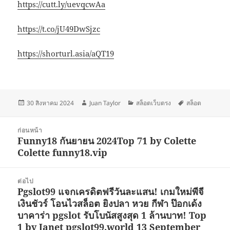
https://cutt.ly/uevqcwAa
https://t.co/jU49DwSjzc
https://shorturl.asia/aQT19
เขียน
ผู้
หมวด
ป้าย
30 สิงหาคม 2024
Juan Taylor
สล็อตเว็บตรง
สล็อต
เมื่อ
เขียน
หมู่
กำกับ
แนะแนว
ก่อนหน้า
เรื่อง
Funny18 กันยายน 2024Top 71 by Colette
เรื่อง
Colette funny18.vip
ก่อน
หน้า:
ต่อไป
Pgslot99 แจกเครดิตฟรีวันละแสน! เกมใหม่พีจี
เรื่อง
เงินชัวร์ โอนไวสล็อต ยิงปลา หวย กีฬา ป๊อกเด้ง
ต่อ
บาคาร่า pgslot รับโบนัสสูงสุด 1 ล้านบาท! Top
ไป:
1 by Janet pgslot99.world 13 September