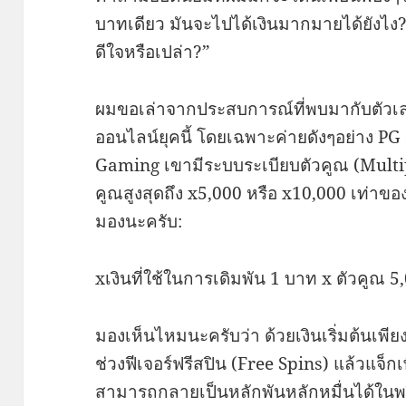
บาทเดียว มันจะไปได้เงินมากมายได้ยังไง?
ดีใจหรือเปล่า?”
ผมขอเล่าจากประสบการณ์ที่พบมากับตัวเ
ออนไลน์ยุคนี้ โดยเฉพาะค่ายดังๆอย่าง PG
Gaming เขามีระบบระเบียบตัวคูณ (Multip
คูณสูงสุดถึง x5,000 หรือ x10,000 เท่าข
มองนะครับ:
xเงินที่ใช้ในการเดิมพัน 1 บาท x ตัวคูณ 5
มองเห็นไหมนะครับว่า ด้วยเงินเริ่มต้นเพีย
ช่วงฟีเจอร์ฟรีสปิน (Free Spins) แล้วแจ
สามารถกลายเป็นหลักพันหลักหมื่นได้ในพ