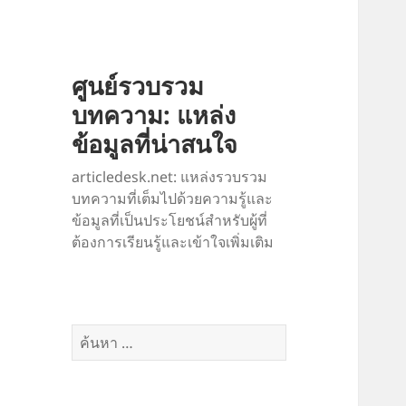
ศูนย์รวบรวม
บทความ: แหล่ง
ข้อมูลที่น่าสนใจ
articledesk.net: แหล่งรวบรวม
บทความที่เต็มไปด้วยความรู้และ
ข้อมูลที่เป็นประโยชน์สำหรับผู้ที่
ต้องการเรียนรู้และเข้าใจเพิ่มเติม
ค้นหา
สำหรับ: