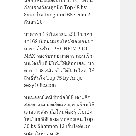
หลักแสน สล็อตเว็บตรง เข้าให้ทัน
ก่อนรางวัลหลุดมือ Top 48 by
Saundra tangtem168e.com 2
กันยา 26
บาคาร่า 13 กันยายน 2569 บาคา
ร่า168 เปิดมุมมองใหม่ของเกมบา
คาร่า ลุ้นรับ I PHONE17 PRO
MAX รองรับทุกธนาคาร ถอนเร็ว
ทันใจ เว็บดี มีโต๊ะให้เลือกเยอะ บา
คาร่า168 สมัครไว ได้โปรใหญ่ ใช้
สิทธิ์ทันใจ Top 75 by Antje
sexy168c.com
พนันออนไลน์ jinda888 เจาะลึก
สล็อต เกมยอดฮิตแห่งยุค พร้อมวิธี
เล่นและสิ่งที่มือใหม่ต้องรู้ เว็บเปิด
ใหม่ jin888.asia ทดลองเล่น Top
30 by Shannon 13 เว็บไซต์แจก
หนัก สิงหาคม 26