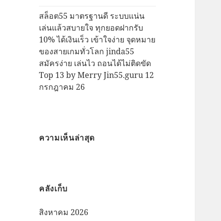
สล็อต55 มาตรฐานดี ระบบแน่น
เล่นแล้วสบายใจ ทุกยอดฝากรับ
10% ได้เงินเร็ว เข้าใจง่าย จุดหมาย
ของสายเกมทั่วโลก jinda55
สมัครง่าย เล่นไว ถอนได้ไม่ติดขัด
Top 13 by Merry Jin55.guru 12
กรกฎาคม 26
ความเห็นล่าสุด
คลังเก็บ
สิงหาคม 2026