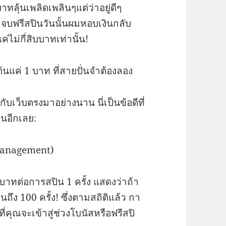
ทลุ้นเพลิดเพลินๆแต่ว่าอยู่ดีๆ
จบฟรีสปินวันนั้นผมหอบเงินกลับ
่ไม่กี่สิบบาทเท่านั้น!
ต้นแค่ 1 บาท ที่สายปั่นจำต้องลอง
ับเว็บตรงมาอย่างนาน นี่เป็นข้อดีที่
่นอีกเลย:
y Management)
 1 บาทต่อการสปิน 1 ครั้ง แสดงว่าถ้า
ง 100 ครั้ง! ซึ่งตามสถิติแล้ว กา
่คุณจะเข้าสู่ช่วงโบนัสหรือฟรีสปิ