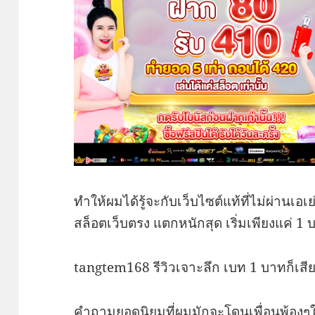
ทำให้ผมได้รู้จะกับเว็บไซต์แท้ที่ไม่ผ่านเอเย
สล็อตเว็บตรง แตกหนักสุด เริ่มเพียงแค่ 1 บ
tangtem168 รีวิวเจาะลึก เบท 1 บาทก็เสีย
คำถามยอดนิยมที่ผมมักจะโดนเพื่อนพ้องๆใ