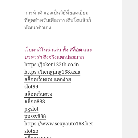
การท้าตัวเองเป็นวิธีที่ยอดเยี่ยม
ที่สุดสำหรับเพื่อการเติบโตแล้วก็
พัฒนาตัวเอง
เว็บคาสิโนน่าเล่น ทั้ง
สล็อต
และ
บาคาร่า
ตึงจริงแตกบ่อยมาก
https://joker123th.co.in
https://hengjing168.asia
สล็อตเว็บตรง แตกง่าย
slot99
สล็อตเว็บตรง
สล็อต888
pgslot
pussy888
https://www.sexyauto168.bet
slotxo