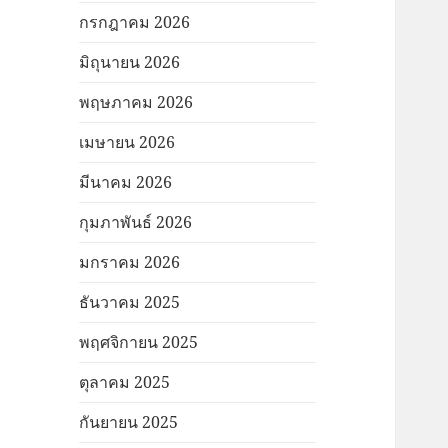
กรกฎาคม 2026
มิถุนายน 2026
พฤษภาคม 2026
เมษายน 2026
มีนาคม 2026
กุมภาพันธ์ 2026
มกราคม 2026
ธันวาคม 2025
พฤศจิกายน 2025
ตุลาคม 2025
กันยายน 2025