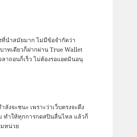
ี่นำสมัยมาก ไม่มีข้อจำกัดว่า
มีบาทเดียวก็ฝากผ่าน True Wallet
วลาถอนก็เร็ว ไม่ต้องรอแอดมินอนุ
ง
กำลังจะชนะ เพราะว่าเว็บตรงจะดึง
 ทำให้ทุกการกดสปินลื่นไหล แล้วก็
็มหน่วย