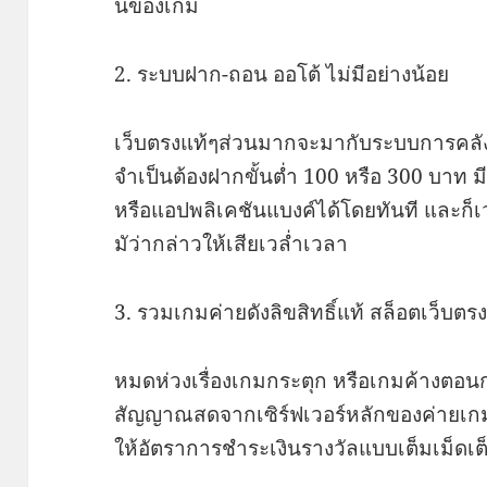
นของเกม
2. ระบบฝาก-ถอน ออโต้ ไม่มีอย่างน้อย
เว็บตรงแท้ๆส่วนมากจะมากับระบบการคลังท
จำเป็นต้องฝากขั้นต่ำ 100 หรือ 300 บาท 
หรือแอปพลิเคชันแบงค์ได้โดยทันที และก็เ
มัว่ากล่าวให้เสียเวล่ำเวลา
3. รวมเกมค่ายดังลิขสิทธิ์แท้ สล็อตเว็บตร
หมดห่วงเรื่องเกมกระตุก หรือเกมค้างตอน
สัญญาณสดจากเซิร์ฟเวอร์หลักของค่ายเกม
ให้อัตราการชำระเงินรางวัลแบบเต็มเม็ดเต