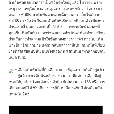
ถ้าเกิดคุณเล่นบาคาร่าเป็นชีวิตจิตใจอยู่แล้ว ไม่ว่าจะเพราะ
เหตุว่าสาเหตุใดก็ตาม แต่คุณทราบไหมขอรับว่า ในบรรดา
เกมsexy168vip เดิมพันมากมายนั้น บาคาร่าเว็บไซต์บาคา
ร่า168 ตรงจัดว่าเป็นเกมเดิมพันที่เรียบง่ายที่สุดแล้ว เพียงพอ
อ่านแบบงี้ คุณอาจจะย่นคิ้วก็ได้ ฮ่า… เพราะในช่วงเวลาที่
คุณเริ่มเดิมพันกับ บาคาร่า คุณอาจจำเป็นจะต้องทำการบ้าน
สำหรับการทำความเข้าใจข้อตกลงต่างๆการจั่ว การนับแต้ม
และอื่นๆอีกมากมาย แต่ผมกลับกล่าวว่านี่เป็นเกมพนันที่เรียบ
ง่ายที่สุดเสียแบบนั้น มันจริงหรอ? ถ้าเช่นนั้นมาหาคำตอบกัน
เลยครับผม
• เลือกเดิมพันไม่กี่ตัวเลือก: อย่างที่คุณทราบกันดีอยู่แล้ว
อยู่แล้ว กาเรดิมพันหลักของบาคาร่ามีแค่การเลือกฝั่งผู้
ชนะให้ถูกต้อง โดยเลือกฝั่งเจ้ามือ ผู้เล่นบาคาร่า168 หรือการ
เลือกเสมอก็ได้ ซึ่งกติกาง่ายๆก็มีเท่านี้เองครับ ไม่เหมือนกับ
เกมพนันอื่นๆ