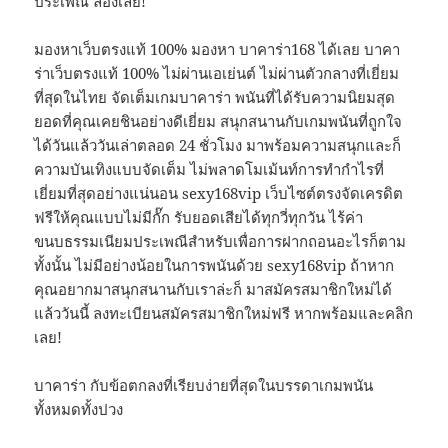
ประเพณี ลองเลย!
มองหาเว็บตรงแท้ 100% มองหา บาคาร่า168 ได้เลย บาคา
ร่าเว็บตรงแท้ 100% ไม่ผ่านเอเย่นต์ ไม่ผ่านตัวกลางที่เยี่ยม
ที่สุดในไทย จัดเต็มเกมบาคาร่า พนันที่ได้รับความนิยมสุด
ยอดที่คุณเคยชินอย่างดีเยี่ยม สนุกสนานกับเกมพนันที่ถูกใจ
ได้วันแล้ววันเล่าตลอด 24 ชั่วโมง มาพร้อมความสนุกและก็
ความบันเทิงแบบจัดเต็ม ไม่พลาดโมเม้นท์การทำกำไรที่
เยี่ยมที่สุดอย่างแน่นอน sexy168vip เว็บไซต์ตรงจัดเครดิต
ฟรีให้คุณแบบไม่มีกั๊ก รับยอดเสียได้ทุกวี่ทุกวัน ไร้ค่า
ขนบธรรมเนียมประเพณีสำหรับเพื่อการฝากถอนอะไรก็ตาม
ทั้งนั้น ไม่มีอย่างน้อยในการพนันด้วย sexy168vip ถ้าหาก
คุณอยากมาสนุกสนานกับเราล่ะก็ มาสมัครสมาชิกใหม่ได้
แล้ววันนี้ ลงทะเบียนสมัครสมาชิกใหม่ฟรี หากพร้อมและคลิก
เลย!
บาคาร่า กับข้อตกลงที่เรียบง่ายที่สุดในบรรดาเกมพนัน
ทั้งหมดทั้งปวง