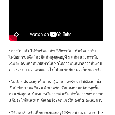
• การนับแต้มไม่ซับซ้อน: ด้วยวิธีการนับแต้มที่อย่างกับ
ไพ่ป๊อกกระเด้ง โดยมีแต้มสูงสุดอยู่ที่ 9 แต้ม และการนับ
เฉพาะเลขหลักหน่วยเท่านั้น ทำให้การพนันบาคาร่านั้นง่าย
ดายๆเพราะบวกเลขอย่างไรก็นับแค่หลักหน่วยก็พอนะครับ
• ไม่ต้องเล่นเองทุกขั้นตอน: ผู้เล่นบาคาร่า จะไม่ต้องมานั่ง
เปิดไพ่เองเลยครับผม ดีลเลอร์จะจัดแจงตามกติกาทุกขั้น
ตอน ซึ่งคุณจะมีบทบาทในการเดิมพันเท่านั้น การจั่ว การนับ
แต้มอะไรก็แล้วแต่ ดีลเลอร์จะจัดแจงให้เองทั้งผองเลยครับ
• ใช้เวลาสำหรับเพื่อการเล่นsexy168vip น้อย:
บาคาร่า168