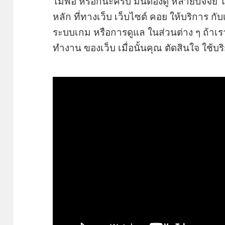
ไม่พอ หรอกนะครับ มันต้องดู หลายปัจจัย 
หลัก ที่ทางเว็บ เว็บไซต์ คอย ให้บริการ 
ระบบเกม หรือการดูแล ในส่วนต่าง ๆ ถ้าเรา
ทำงาน ของเว็บ เมื่อนั้นคุณ ตัดสินใจ ใช้บร