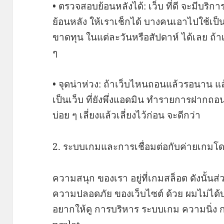
• ตรวจสอบย้อนหลังได้: เว็บ ที่ดี จะมีบร
ย้อนหลัง ให้เราเช็กได้ บางคนเอาไปใช้เป
ขาดทุน ในแต่ละวันหรือสัปดาห์ ได้เลย ถ้าเว
ๆ
• จุดน่าห่วง: ถ้าเว็บไหนถอนแล้วรอนาน แ
เป็นเว็บ ที่ยังพึ่งแอดมิน ทำรายการฝากถอน อ
บ่อย ๆ เลี่ยงแล้วเลี่ยงไว้ก่อน จะดีกว่า
2. ระบบเกมและการเชื่อมต่อกับค่ายเกมโ
ความสนุก ของเรา อยู่ที่เกมสล็อต ดังนั้นส่
ความปลอดภัย ของเว็บไซต์ ด้วย ผมไม่ได้
อยากให้ดู การบริหาร ระบบเกม ความนิ่ง