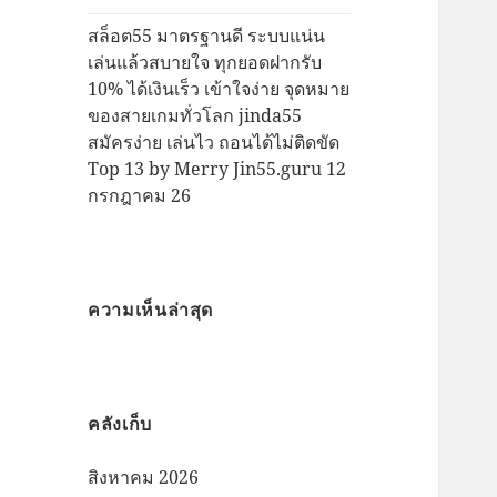
สล็อต55 มาตรฐานดี ระบบแน่น
เล่นแล้วสบายใจ ทุกยอดฝากรับ
10% ได้เงินเร็ว เข้าใจง่าย จุดหมาย
ของสายเกมทั่วโลก jinda55
สมัครง่าย เล่นไว ถอนได้ไม่ติดขัด
Top 13 by Merry Jin55.guru 12
กรกฎาคม 26
ความเห็นล่าสุด
คลังเก็บ
สิงหาคม 2026