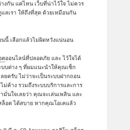
งกัน แค่ไหน เว็บที่น่าไว้ใจ ไม่ควร
แลเรา ให้ถึงที่สุด ด้วยเหมือนกัน
ตอนนี้ เลือกแล้วไม่ผิดหวังแน่นอน
อต
ออนไลน์ที่ปลอดภัย และ ไว้ใจได้
ะบบต่าง ๆ ที่ผมแนะนำให้คุณเช็ก
ได้เลยครับ ไม่ว่าจะเป็นระบบฝากถอน
ละไม่ค้าง รวมถึงระบบบริการและการ
ามั่นใจเลยว่า คุณจะเล่นเพลิน และ
า สล็อต ได้สบาย หากคุณโอเคแล้ว