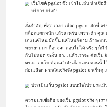
เว็บไซต์ pgslot ซึ่ง เข้าไปเล่น น่าเชื่
บริการ จริงจัง
สิ่งสำคัญ ที่สุด เวลา เลือก pgslot สักที่ จริง 
สล็อตแตกหนัก แล้วล่ะครับ เพราะถ้า คุณ เลือ
เก่ง แค่ไหน มือขึ้น แค่ไหนก็ตาม ถ้าระบบหลั
พยายามมา ก็อาจจะ ถอนไม่ได้ จริง ๆ ก็มี ปั
กันไปหมด ซะงั้น ฮ่า… แล้วเราจะ คัดเว็บ 
ตรวจ ว่าเว็บ ที่คุณกำลังเลือกเล่น ตอนนี้ ไ
ก่อนเลือก ฝากเงินจริงจัง pgslot มาเริ่มดู 
ประเมินเว็บ pgslot แบบมือโปร ประเมิน
ความน่าเชื่อถือ ของเว็บ pgslot จริง ๆ เรา