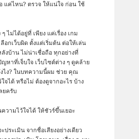
อถือ แค่ไหน? ตรวจ ให้แน่ใจ ก่อน ใช้
ๆ ไม่ได้อยู่ที่ เพียง แค่เรื่อง เกม
กเว็บผิด ตั้งแต่เริ่มต้น ต่อให้เล่น
งบ้าน ไม่น่าเชื่อถือ ทุกอย่างที่
ญหาที่เจ็บใจ เว็บไซต์ต่าง ๆ ดูคล้าย
ยังไง? ในบทความนี้ผม ช่วย คุณ
ว้ใจได้ หรือไม่ ต้องดูจากอะไร บ้าง
เลยครับ
ความไว้ใจได้ ให้ชัวร์ขึ้นเยอะ
จะประเมิน จากชื่อเสียงอย่างเดียว