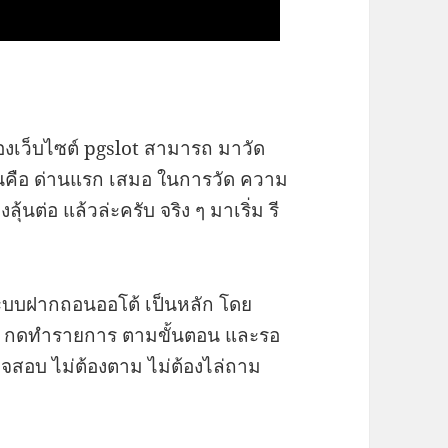
องเว็บไซต์ pgslot สามารถ มาวัด
งินคือ ด่านแรก เสมอ ในการวัด ความ
ลุ้นต่อ แล้วล่ะครับ จริง ๆ มาเริ่ม รี
มี ระบบฝากถอนออโต้ เป็นหลัก โดย
นแค่ กดทำรายการ ตามขั้นตอน และรอ
วจสอบ ไม่ต้องตาม ไม่ต้องไล่ถาม