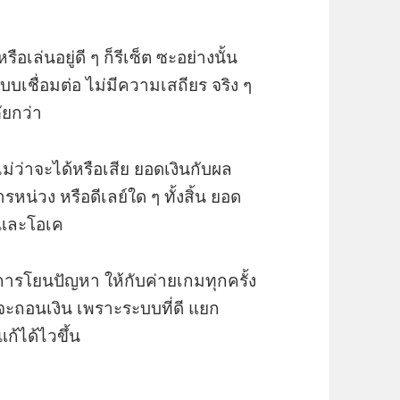
ือเล่นอยู่ดี ๆ ก็รีเซ็ต ซะอย่างนั้น
บบเชื่อมต่อ ไม่มีความเสถียร จริง ๆ
ัยกว่า
ม่ว่าจะได้หรือเสีย ยอดเงินกับผล
รหน่วง หรือดีเลย์ใด ๆ ทั้งสิ้น ยอด
้ และโอเค
มีการโยนปัญหา ให้กับค่ายเกมทุกครั้ง
นจะถอนเงิน เพราะระบบที่ดี แยก
ก้ได้ไวขึ้น