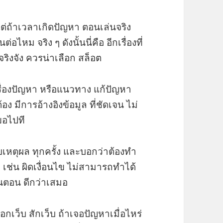
่ถ้าเวลาเกิดปัญหา ตอนเล่นจริง
ไหม จริง ๆ ดังนั้นนี่คือ อีกเรื่องที่
 จริงจัง ควรน่าเลือก สล็อต
เรื่องปัญหา หรือแนวทาง แก้ปัญหา
 มีการอ้างอิงข้อมูล ที่ชัดเจน ไม่
ขอไปที
ายเหตุผล ทุกครั้ง และบอกว่าต้องทำ
้ำ เช่น ผิดเงื่อนไข ไม่สามารถทำได้
็นตอน ดีกว่าเสมอ
อกเว็บ สักเว็บ ถ้าเจอปัญหาเมื่อไหร่