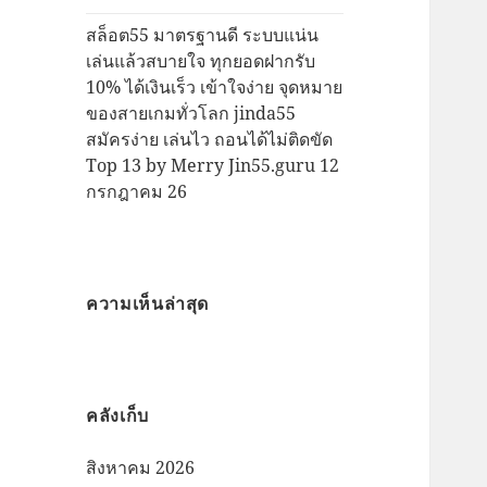
สล็อต55 มาตรฐานดี ระบบแน่น
เล่นแล้วสบายใจ ทุกยอดฝากรับ
10% ได้เงินเร็ว เข้าใจง่าย จุดหมาย
ของสายเกมทั่วโลก jinda55
สมัครง่าย เล่นไว ถอนได้ไม่ติดขัด
Top 13 by Merry Jin55.guru 12
กรกฎาคม 26
ความเห็นล่าสุด
คลังเก็บ
สิงหาคม 2026