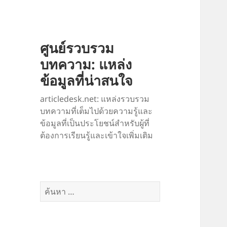
ศูนย์รวบรวม
บทความ: แหล่ง
ข้อมูลที่น่าสนใจ
articledesk.net: แหล่งรวบรวม
บทความที่เต็มไปด้วยความรู้และ
ข้อมูลที่เป็นประโยชน์สำหรับผู้ที่
ต้องการเรียนรู้และเข้าใจเพิ่มเติม
ค้นหา
สำหรับ: