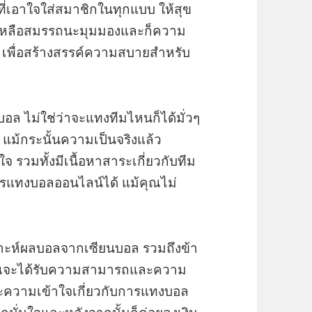
บที่เอาใจใส่สมาชิกในทุกแบบ ให้สุข
เหลือสมรรถนะมุมมองและก็ความ
เพื่อสร้างสรรค์ความสบายสำหรับ
บอล ไม่ใช่ว่าจะแทงทีมไหนก็ได้มั่วๆ
แม้กระนั้นความเป็นจริงแล้ว
ใจ รวมทั้งมีเนื้อหาสาระเกี่ยวกับทีม
การแทงบอลออนไลน์ได้ แม้คุณไม่
คราะห์ผลบอลจากเซียนบอล รวมถึงข้า
่าคุณจะได้รับความสามารถและความ
ละความเข้าใจเกี่ยวกับการแทงบอล