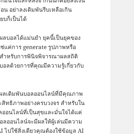
นอกมั่นใจและหลังจากนั้นก็ค่อยลงเงิน
่อน อย่าลงเดิมพันรีบเหลือเกิน
ยบก็เป็นได้
ผลบอลได้แม่นยำ ยุคนี้เป็นยุคของ
่ใช่แค่การ generate รูปภาพหรือ
ื่อสำหรับการพินิจพิจารณาผลสถิติ
อลด้วยการที่คุณมีความรู้เกี่ยวกับ
ะห์ผลเดิมพันบอลออนไลน์ที่มีคุณภาพ
ระสิทธิภาพอย่างครบวงจร สำหรับใน
นไลน์ที่เป็นสุขและมั่นใจได้แค่
อลออนไลน์จะมีผลให้ผู้เล่นมีความ
AI ไปใช้สิ่งเดียวคุณต้องใช้ข้อมูล AI