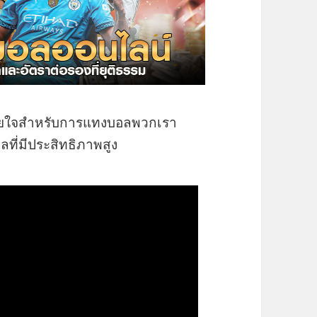
่สบายใจสำหรับการแทงบอลพวกเรา
ที่มีประสิทธิภาพสูง