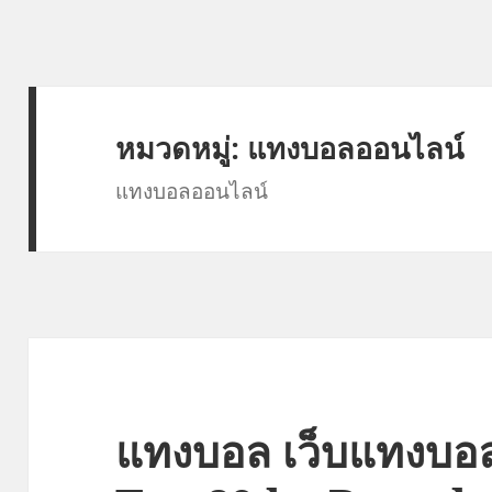
หมวดหมู่:
แทงบอลออนไลน์
แทงบอลออนไลน์
แทงบอล เว็บแทงบอลที