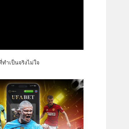
ี่ทำเป็นจริงไม่ใจ