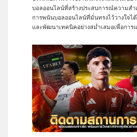
บอลออนไลน์ที่สร้างประสบการณ์ความสำเร็
การพนันบอลออนไลน์ที่มั่นทรงไว้วางใจได้
และพัฒนาเทคนิคอย่างสม่ำเสมอเพื่อการ