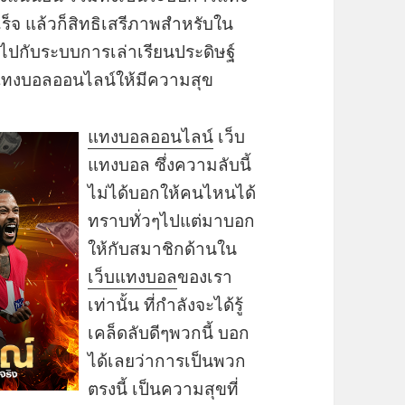
จ แล้วก็สิทธิเสรีภาพสำหรับใน
ไปกับระบบการเล่าเรียนประดิษฐ์
แทงบอลออนไลน์ให้มีความสุข
แทงบอลออนไลน์
เว็บ
แทงบอล ซึ่งความลับนี้
ไม่ได้บอกให้คนไหนได้
ทราบทั่วๆไปแต่มาบอก
ให้กับสมาชิกด้านใน
เว็บแทงบอล
ของเรา
เท่านั้น ที่กำลังจะได้รู้
เคล็ดลับดีๆพวกนี้ บอก
ได้เลยว่าการเป็นพวก
ตรงนี้ เป็นความสุขที่