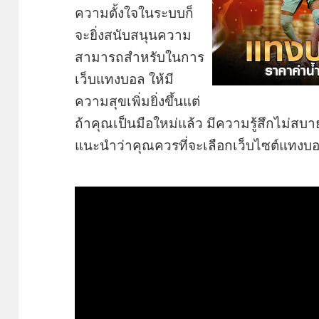
ความตั้งใจในระบบก็
จะยิ่งสนับสนุนความ
สามารถสำหรับในการ
เว็บแทงบอล ให้มี
ความสุขเพิ่มยิ่งขึ้นแต่
ถ้าคุณเป็นมือใหม่แล้ว มีความรู้สึกไม
แนะนำว่าคุณควรที่จะเลือกเว็บไซต์แทงบอล