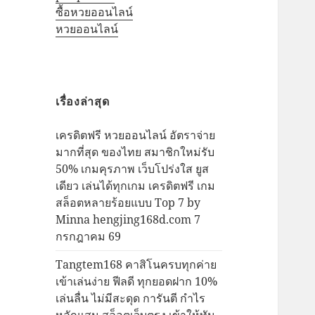
ซื้อหวยออนไลน์
หวยออนไลน์
เรื่องล่าสุด
เครดิตฟรี หวยออนไลน์ อัตราจ่าย
มากที่สุด ของไทย สมาชิกใหม่รับ
50% เกมคุรภาพ เว็บโปร่งใส ยูส
เดียว เล่นได้ทุกเกม เครดิตฟรี เกม
สล็อตหลายร้อยแบบ Top 7 by
Minna hengjing168d.com 7
กรกฎาคม 69
Tangtem168 คาสิโนครบทุกค่าย
เข้าเล่นง่าย ฟีลดี ทุกยอดฝาก 10%
เล่นลื่น ไม่มีสะดุด การันตี กำไร